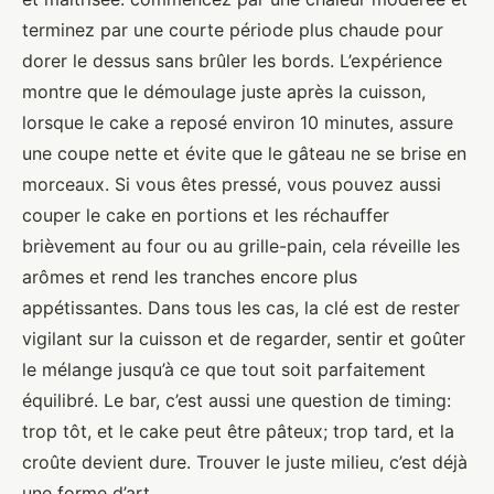
terminez par une courte période plus chaude pour
dorer le dessus sans brûler les bords. L’expérience
montre que le démoulage juste après la cuisson,
lorsque le cake a reposé environ 10 minutes, assure
une coupe nette et évite que le gâteau ne se brise en
morceaux. Si vous êtes pressé, vous pouvez aussi
couper le cake en portions et les réchauffer
brièvement au four ou au grille-pain, cela réveille les
arômes et rend les tranches encore plus
appétissantes. Dans tous les cas, la clé est de rester
vigilant sur la cuisson et de regarder, sentir et goûter
le mélange jusqu’à ce que tout soit parfaitement
équilibré. Le bar, c’est aussi une question de timing:
trop tôt, et le cake peut être pâteux; trop tard, et la
croûte devient dure. Trouver le juste milieu, c’est déjà
une forme d’art.