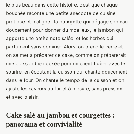
le plus beau dans cette histoire, c’est que chaque
bouchée raconte une petite anecdote de cuisine
pratique et maligne : la courgette qui dégage son eau
doucement pour donner du moelleux, le jambon qui
apporte une petite note salée, et les herbes qui
parfument sans dominer. Alors, on prend le verre et
on se met à préparer ce cake, comme on préparerait
une boisson bien dosée pour un client fidèle: avec le
sourire, en écoutant la cuisson qui chante doucement
dans le four. On chante le tempo de la cuisson et on
ajuste les saveurs au fur et à mesure, sans pression
et avec plaisir.
Cake salé au jambon et courgettes :
panorama et convivialité