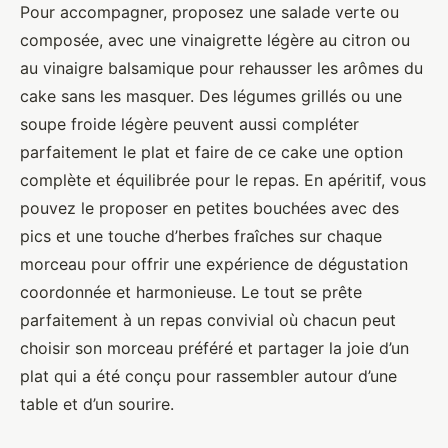
Pour accompagner, proposez une salade verte ou
composée, avec une vinaigrette légère au citron ou
au vinaigre balsamique pour rehausser les arômes du
cake sans les masquer. Des légumes grillés ou une
soupe froide légère peuvent aussi compléter
parfaitement le plat et faire de ce cake une option
complète et équilibrée pour le repas. En apéritif, vous
pouvez le proposer en petites bouchées avec des
pics et une touche d’herbes fraîches sur chaque
morceau pour offrir une expérience de dégustation
coordonnée et harmonieuse. Le tout se prête
parfaitement à un repas convivial où chacun peut
choisir son morceau préféré et partager la joie d’un
plat qui a été conçu pour rassembler autour d’une
table et d’un sourire.