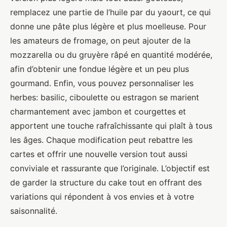
remplacez une partie de l’huile par du yaourt, ce qui
donne une pâte plus légère et plus moelleuse. Pour
les amateurs de fromage, on peut ajouter de la
mozzarella ou du gruyère râpé en quantité modérée,
afin d’obtenir une fondue légère et un peu plus
gourmand. Enfin, vous pouvez personnaliser les
herbes: basilic, ciboulette ou estragon se marient
charmantement avec jambon et courgettes et
apportent une touche rafraîchissante qui plaît à tous
les âges. Chaque modification peut rebattre les
cartes et offrir une nouvelle version tout aussi
conviviale et rassurante que l’originale. L’objectif est
de garder la structure du cake tout en offrant des
variations qui répondent à vos envies et à votre
saisonnalité.