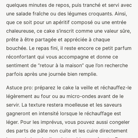
quelques minutes de repos, puis tranché et servi avec
une salade fraîche ou des légumes croquants. Ainsi,
que ce soit pour un apéritif composé ou une entrée
chaleureuse, ce cake s’inscrit comme une valeur sûre,
prête à être partagée et appréciée à chaque
bouchée. Le repas fini, il reste encore ce petit parfum
réconfortant qui vous accompagne et donne ce
sentiment de “retour à la maison” que l’on recherche
parfois après une journée bien remplie.
Astuce pro: préparez le cake la veille et réchauffez-le
légèrement au four ou au micro-ondes avant de le
servir. La texture restera moelleuse et les saveurs
gagneront en intensité lorsque le réchauffage est
léger. Pour les imprévus, vous pouvez aussi congeler
des parts de pâte non cuite et les cuire directement