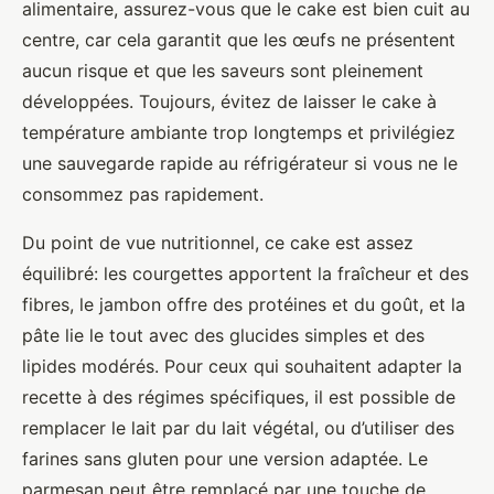
alimentaire, assurez-vous que le cake est bien cuit au
centre, car cela garantit que les œufs ne présentent
aucun risque et que les saveurs sont pleinement
développées. Toujours, évitez de laisser le cake à
température ambiante trop longtemps et privilégiez
une sauvegarde rapide au réfrigérateur si vous ne le
consommez pas rapidement.
Du point de vue nutritionnel, ce cake est assez
équilibré: les courgettes apportent la fraîcheur et des
fibres, le jambon offre des protéines et du goût, et la
pâte lie le tout avec des glucides simples et des
lipides modérés. Pour ceux qui souhaitent adapter la
recette à des régimes spécifiques, il est possible de
remplacer le lait par du lait végétal, ou d’utiliser des
farines sans gluten pour une version adaptée. Le
parmesan peut être remplacé par une touche de