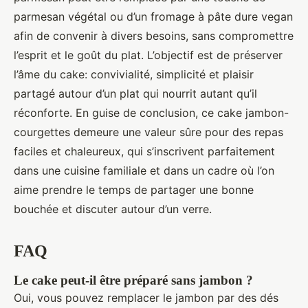
parmesan végétal ou d’un fromage à pâte dure vegan
afin de convenir à divers besoins, sans compromettre
l’esprit et le goût du plat. L’objectif est de préserver
l’âme du cake: convivialité, simplicité et plaisir
partagé autour d’un plat qui nourrit autant qu’il
réconforte. En guise de conclusion, ce cake jambon-
courgettes demeure une valeur sûre pour des repas
faciles et chaleureux, qui s’inscrivent parfaitement
dans une cuisine familiale et dans un cadre où l’on
aime prendre le temps de partager une bonne
bouchée et discuter autour d’un verre.
FAQ
Le cake peut-il être préparé sans jambon ?
Oui, vous pouvez remplacer le jambon par des dés