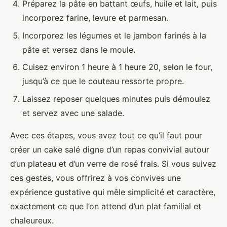
Préparez la pâte en battant œufs, huile et lait, puis
incorporez farine, levure et parmesan.
Incorporez les légumes et le jambon farinés à la
pâte et versez dans le moule.
Cuisez environ 1 heure à 1 heure 20, selon le four,
jusqu’à ce que le couteau ressorte propre.
Laissez reposer quelques minutes puis démoulez
et servez avec une salade.
Avec ces étapes, vous avez tout ce qu’il faut pour
créer un cake salé digne d’un repas convivial autour
d’un plateau et d’un verre de rosé frais. Si vous suivez
ces gestes, vous offrirez à vos convives une
expérience gustative qui mêle simplicité et caractère,
exactement ce que l’on attend d’un plat familial et
chaleureux.