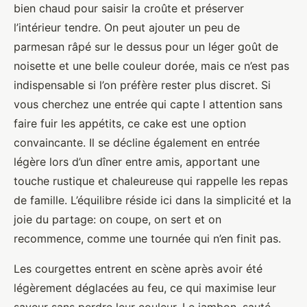
bien chaud pour saisir la croûte et préserver
l’intérieur tendre. On peut ajouter un peu de
parmesan râpé sur le dessus pour un léger goût de
noisette et une belle couleur dorée, mais ce n’est pas
indispensable si l’on préfère rester plus discret. Si
vous cherchez une entrée qui capte l attention sans
faire fuir les appétits, ce cake est une option
convaincante. Il se décline également en entrée
légère lors d’un dîner entre amis, apportant une
touche rustique et chaleureuse qui rappelle les repas
de famille. L’équilibre réside ici dans la simplicité et la
joie du partage: on coupe, on sert et on
recommence, comme une tournée qui n’en finit pas.
Les courgettes entrent en scène après avoir été
légèrement déglacées au feu, ce qui maximise leur