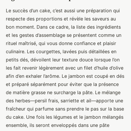
Le succès d’un cake, c’est aussi une préparation qui
respecte des proportions et révèle les saveurs au
bon moment. Dans ce cadre, la liste des ingrédients
et les gestes d’assemblage se présentent comme un
rituel maîtrisé, qui vous donne confiance et plaisir
culinaire. Les courgettes, lavées puis détaillées en
petits dés, dévoilent leur texture douce lorsque l’on
les fait revenir légèrement avec un filet d’huile d’olive
afin d’en exhaler l’arôme. Le jambon est coupé en dés
et préparé séparément pour éviter que la présence
de matière grasse ne surcharge la pâte. Le mélange
des herbes—persil frais, sarriette et ail—apporte une
fraîcheur qui parfume sans prendre le pas sur la base
du cake. Une fois les légumes et le jambon mélangés
ensemble, ils seront enveloppés dans une pâte