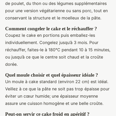
de poulet, du thon ou des légumes supplémentaires
pour une version végétarienne ou sans porc, tout en
conservant la structure et le moelleux de la pâte.
Comment congeler le cake et le réchauffer ?
Coupez le cake en portions puis emballez-les
individuellement. Congelez jusqu’à 3 mois. Pour
réchauffer, faites-le à 180°C pendant 10 à 15 minutes,
ou jusqu’à ce que le centre soit chaud et la croûte
dorée.
Quel moule choisir et quel épaisseur idéale ?
Un moule à cake standard (environ 22 cm) est idéal.
Veillez à ce que la pâte ne soit pas trop épaisse pour
éviter un cœur humide; une épaisseur moyenne
assure une cuisson homogène et une belle croûte.
Peut-on servir ce cake froid en apéritif ?