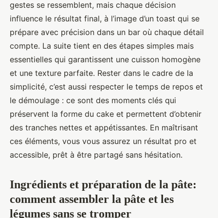
gestes se ressemblent, mais chaque décision
influence le résultat final, à l’image d’un toast qui se
prépare avec précision dans un bar où chaque détail
compte. La suite tient en des étapes simples mais
essentielles qui garantissent une cuisson homogène
et une texture parfaite. Rester dans le cadre de la
simplicité, c’est aussi respecter le temps de repos et
le démoulage : ce sont des moments clés qui
préservent la forme du cake et permettent d’obtenir
des tranches nettes et appétissantes. En maîtrisant
ces éléments, vous vous assurez un résultat pro et
accessible, prêt à être partagé sans hésitation.
Ingrédients et préparation de la pâte:
comment assembler la pâte et les
légumes sans se tromper