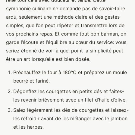
relie tout cela avec douceur et tenue. Cette
symphonie culinaire ne demande pas de savoir-faire
ardu, seulement une méthode claire et des gestes
simples, que l’on peut répéter et transmettre lors de
vos prochains repas. Et comme tout bon barman, on
garde l’écoute et l’équilibre au cœur du service: vous
seriez étonné de voir à quel point la simplicité peut
être un art lorsqu’elle est bien dosée.
Préchauffez le four à 180°C et préparez un moule
beurré et fariné.
Dégonflez les courgettes en petits dés et faites-
les revenir brièvement avec un filet d’huile d’olive.
Salez légèrement les dés de courgettes et laissez-
les refroidir avant de les mélanger avec le jambon
et les herbes.