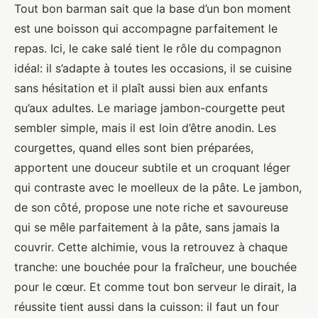
Tout bon barman sait que la base d’un bon moment
est une boisson qui accompagne parfaitement le
repas. Ici, le cake salé tient le rôle du compagnon
idéal: il s’adapte à toutes les occasions, il se cuisine
sans hésitation et il plaît aussi bien aux enfants
qu’aux adultes. Le mariage jambon-courgette peut
sembler simple, mais il est loin d’être anodin. Les
courgettes, quand elles sont bien préparées,
apportent une douceur subtile et un croquant léger
qui contraste avec le moelleux de la pâte. Le jambon,
de son côté, propose une note riche et savoureuse
qui se mêle parfaitement à la pâte, sans jamais la
couvrir. Cette alchimie, vous la retrouvez à chaque
tranche: une bouchée pour la fraîcheur, une bouchée
pour le cœur. Et comme tout bon serveur le dirait, la
réussite tient aussi dans la cuisson: il faut un four