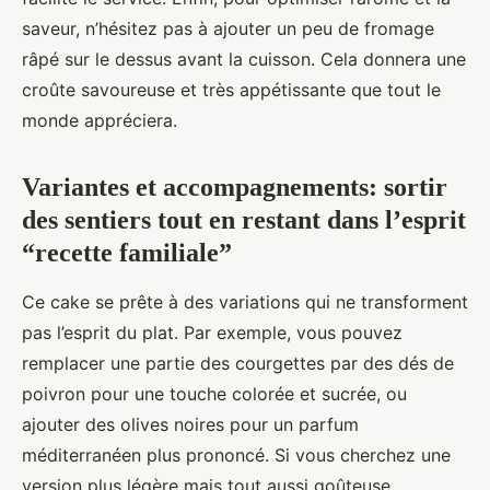
saveur, n’hésitez pas à ajouter un peu de fromage
râpé sur le dessus avant la cuisson. Cela donnera une
croûte savoureuse et très appétissante que tout le
monde appréciera.
Variantes et accompagnements: sortir
des sentiers tout en restant dans l’esprit
“recette familiale”
Ce cake se prête à des variations qui ne transforment
pas l’esprit du plat. Par exemple, vous pouvez
remplacer une partie des courgettes par des dés de
poivron pour une touche colorée et sucrée, ou
ajouter des olives noires pour un parfum
méditerranéen plus prononcé. Si vous cherchez une
version plus légère mais tout aussi goûteuse,