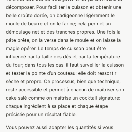
décomposer. Pour faciliter la cuisson et obtenir une
belle croûte dorée, on badigeonne légèrement le
moule de beurre et on le farine; cela permet un
démoulage net et des tranches propres. Une fois la
pâte prête, on la verse dans le moule et on laisse la
magie opérer. Le temps de cuisson peut être
influencé par la taille des dés et par la température
du four; dans tous les cas, il faut surveiller la cuisson
et tester la pointe d’un couteau: elle doit ressortir
sèche et propre. Ce processus, bien que technique,
reste accessible et permet à chacun de maîtriser son
cake salé comme on maîtrise un cocktail signature:
chaque ingrédient à sa place et chaque étape
précisée pour un résultat fiable.
Vous pouvez aussi adapter les quantités si vous