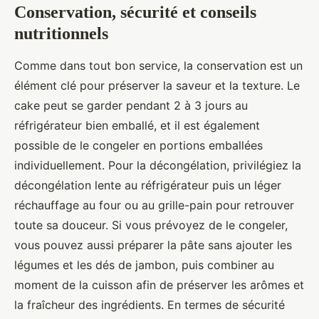
Conservation, sécurité et conseils
nutritionnels
Comme dans tout bon service, la conservation est un
élément clé pour préserver la saveur et la texture. Le
cake peut se garder pendant 2 à 3 jours au
réfrigérateur bien emballé, et il est également
possible de le congeler en portions emballées
individuellement. Pour la décongélation, privilégiez la
décongélation lente au réfrigérateur puis un léger
réchauffage au four ou au grille-pain pour retrouver
toute sa douceur. Si vous prévoyez de le congeler,
vous pouvez aussi préparer la pâte sans ajouter les
légumes et les dés de jambon, puis combiner au
moment de la cuisson afin de préserver les arômes et
la fraîcheur des ingrédients. En termes de sécurité