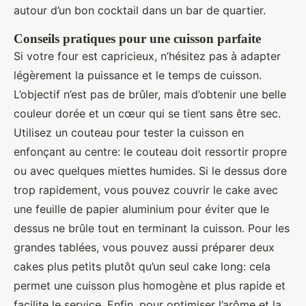
autour d’un bon cocktail dans un bar de quartier.
Conseils pratiques pour une cuisson parfaite
Si votre four est capricieux, n’hésitez pas à adapter
légèrement la puissance et le temps de cuisson.
L’objectif n’est pas de brûler, mais d’obtenir une belle
couleur dorée et un cœur qui se tient sans être sec.
Utilisez un couteau pour tester la cuisson en
enfonçant au centre: le couteau doit ressortir propre
ou avec quelques miettes humides. Si le dessus dore
trop rapidement, vous pouvez couvrir le cake avec
une feuille de papier aluminium pour éviter que le
dessus ne brûle tout en terminant la cuisson. Pour les
grandes tablées, vous pouvez aussi préparer deux
cakes plus petits plutôt qu’un seul cake long: cela
permet une cuisson plus homogène et plus rapide et
facilite le service. Enfin, pour optimiser l’arôme et la