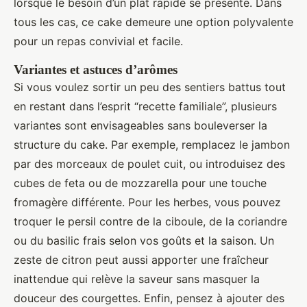
lorsque le besoin d’un plat rapide se présente. Dans
tous les cas, ce cake demeure une option polyvalente
pour un repas convivial et facile.
Variantes et astuces d’arômes
Si vous voulez sortir un peu des sentiers battus tout
en restant dans l’esprit “recette familiale”, plusieurs
variantes sont envisageables sans bouleverser la
structure du cake. Par exemple, remplacez le jambon
par des morceaux de poulet cuit, ou introduisez des
cubes de feta ou de mozzarella pour une touche
fromagère différente. Pour les herbes, vous pouvez
troquer le persil contre de la ciboule, de la coriandre
ou du basilic frais selon vos goûts et la saison. Un
zeste de citron peut aussi apporter une fraîcheur
inattendue qui relève la saveur sans masquer la
douceur des courgettes. Enfin, pensez à ajouter des