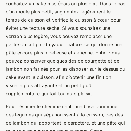
souhaitez un cake plus épais ou plus plat. Dans le cas
d’un moule plus petit, augmentez légèrement le
temps de cuisson et vérifiez la cuisson à cœur pour
éviter une texture sèche. Si vous souhaitez une
version plus légère, vous pouvez remplacer une
partie du lait par du yaourt nature, ce qui donne une
pâte encore plus moelleuse et aérienne. Enfin, vous
pouvez conserver quelques dés de courgette et de
jambon non farinés pour les disposer sur le dessus du
cake avant la cuisson, afin d’obtenir une finition
visuelle plus attrayante et un petit goût
supplémentaire qui fait toujours plaisir.
Pour résumer le cheminement: une base commune,
des légumes qui s’épanouissent à la cuisson, des dés
de jambon qui apportent le caractère, et une pâte qui