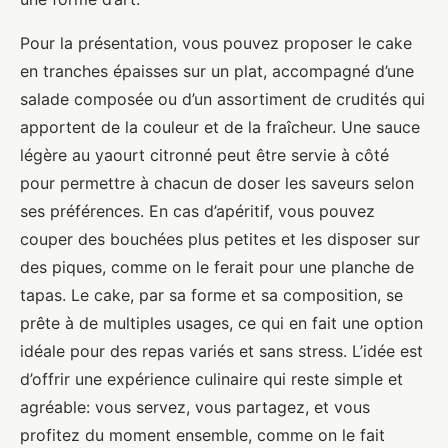
Pour la présentation, vous pouvez proposer le cake
en tranches épaisses sur un plat, accompagné d’une
salade composée ou d’un assortiment de crudités qui
apportent de la couleur et de la fraîcheur. Une sauce
légère au yaourt citronné peut être servie à côté
pour permettre à chacun de doser les saveurs selon
ses préférences. En cas d’apéritif, vous pouvez
couper des bouchées plus petites et les disposer sur
des piques, comme on le ferait pour une planche de
tapas. Le cake, par sa forme et sa composition, se
prête à de multiples usages, ce qui en fait une option
idéale pour des repas variés et sans stress. L’idée est
d’offrir une expérience culinaire qui reste simple et
agréable: vous servez, vous partagez, et vous
profitez du moment ensemble, comme on le fait