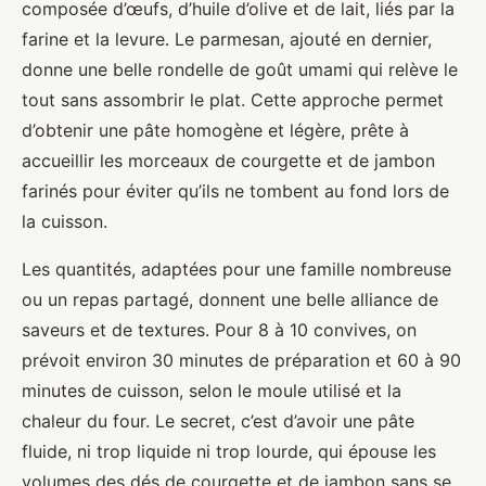
composée d’œufs, d’huile d’olive et de lait, liés par la
farine et la levure. Le parmesan, ajouté en dernier,
donne une belle rondelle de goût umami qui relève le
tout sans assombrir le plat. Cette approche permet
d’obtenir une pâte homogène et légère, prête à
accueillir les morceaux de courgette et de jambon
farinés pour éviter qu’ils ne tombent au fond lors de
la cuisson.
Les quantités, adaptées pour une famille nombreuse
ou un repas partagé, donnent une belle alliance de
saveurs et de textures. Pour 8 à 10 convives, on
prévoit environ 30 minutes de préparation et 60 à 90
minutes de cuisson, selon le moule utilisé et la
chaleur du four. Le secret, c’est d’avoir une pâte
fluide, ni trop liquide ni trop lourde, qui épouse les
volumes des dés de courgette et de jambon sans se