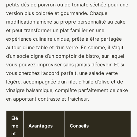
petits dés de poivron ou de tomate séchée pour une
version plus colorée et gourmande. Chaque
modification amène sa propre personnalité au cake
et peut transformer un plat familier en une
expérience culinaire unique, prête à être partagée
autour d’une table et d’un verre. En somme, il s’agit
d’un socle digne d’un comptoir de bistro, sur lequel
vous pouvez improviser sans jamais décevoir. Et si
vous cherchez l’accord parfait, une salade verte
légère, accompagnée d’un filet d’huile d’olive et de
vinaigre balsamique, complète parfaitement ce cake
en apportant contraste et fraîcheur.
Élé
me
Avantages
Conseils
nt