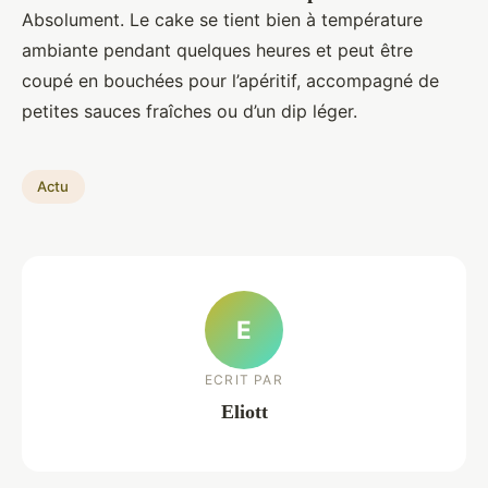
Absolument. Le cake se tient bien à température
ambiante pendant quelques heures et peut être
coupé en bouchées pour l’apéritif, accompagné de
petites sauces fraîches ou d’un dip léger.
Actu
E
ECRIT PAR
Eliott