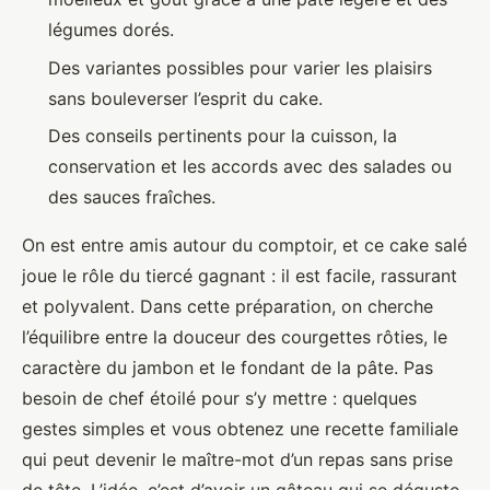
légumes dorés.
Des variantes possibles pour varier les plaisirs
sans bouleverser l’esprit du cake.
Des conseils pertinents pour la cuisson, la
conservation et les accords avec des salades ou
des sauces fraîches.
On est entre amis autour du comptoir, et ce cake salé
joue le rôle du tiercé gagnant : il est facile, rassurant
et polyvalent. Dans cette préparation, on cherche
l’équilibre entre la douceur des courgettes rôties, le
caractère du jambon et le fondant de la pâte. Pas
besoin de chef étoilé pour s’y mettre : quelques
gestes simples et vous obtenez une recette familiale
qui peut devenir le maître-mot d’un repas sans prise