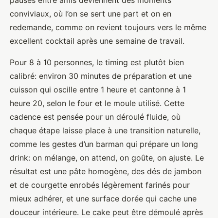
pauses entre amis deviennent des moments
conviviaux, où l’on se sert une part et on en
redemande, comme on revient toujours vers le même
excellent cocktail après une semaine de travail.
Pour 8 à 10 personnes, le timing est plutôt bien
calibré: environ 30 minutes de préparation et une
cuisson qui oscille entre 1 heure et cantonne à 1
heure 20, selon le four et le moule utilisé. Cette
cadence est pensée pour un déroulé fluide, où
chaque étape laisse place à une transition naturelle,
comme les gestes d’un barman qui prépare un long
drink: on mélange, on attend, on goûte, on ajuste. Le
résultat est une pâte homogène, des dés de jambon
et de courgette enrobés légèrement farinés pour
mieux adhérer, et une surface dorée qui cache une
douceur intérieure. Le cake peut être démoulé après