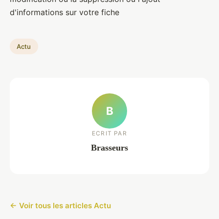
d'informations sur votre fiche
Actu
B
ECRIT PAR
Brasseurs
← Voir tous les articles Actu