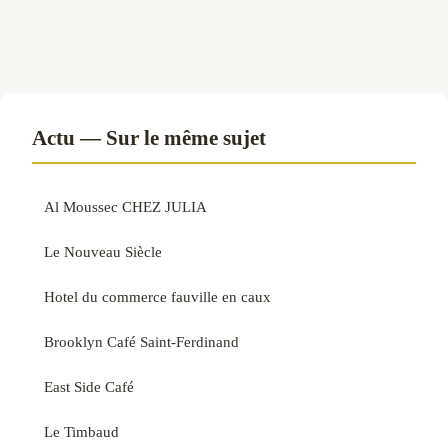
Actu — Sur le même sujet
Al Moussec CHEZ JULIA
Le Nouveau Siècle
Hotel du commerce fauville en caux
Brooklyn Café Saint-Ferdinand
East Side Café
Le Timbaud