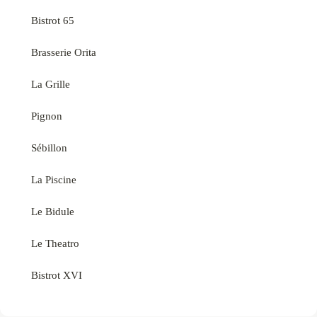
Bistrot 65
Brasserie Orita
La Grille
Pignon
Sébillon
La Piscine
Le Bidule
Le Theatro
Bistrot XVI