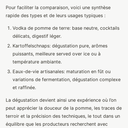
Pour faciliter la comparaison, voici une synthèse
rapide des types et de leurs usages typiques :
Vodka de pomme de terre: base neutre, cocktails
délicats, digestif léger.
Kartoffelschnaps: dégustation pure, arômes
puissants, meilleure served over ice ou à
température ambiante.
Eaux-de-vie artisanales: maturation en fût ou
variations de fermentation, dégustation complexe
et raffinée.
La dégustation devient ainsi une expérience où l’on
peut apprécier la douceur de la pomme, les traces de
terroir et la précision des techniques, le tout dans un
équilibre que les producteurs recherchent avec