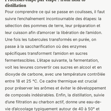
distillation
Pour comprendre ce qui se passe en coulisses, il faut
suivre l’enchaînement incontournable des étapes: la
sélection des pommes de terre, leur préparation et
leur cuisson afin d’amorcer la libération de l’amidon.
Une fois les tubercules transformés en purée, on
passe à la saccharification où des enzymes
spécifiques transforment l’amidon en sucres
fermentescibles. L’étape suivante, la fermentation,
voit les levures convertir ces sucres en alcool et en
dioxyde de carbone, avec une température contrôlée
entre 18 et 25 °C. Ce cadre thermique est crucial
pour préserver les arômes et éviter le développement
de composés indésirables. Enfin, la distillation, suivie
d’une filtration au charbon actif, donne une eau-de-
vie d’alcoolage typiquement autour de 40 à 50° et