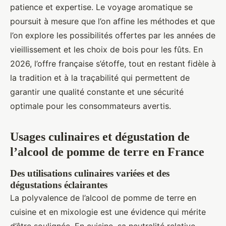
patience et expertise. Le voyage aromatique se
poursuit à mesure que l’on affine les méthodes et que
l’on explore les possibilités offertes par les années de
vieillissement et les choix de bois pour les fûts. En
2026, l’offre française s’étoffe, tout en restant fidèle à
la tradition et à la traçabilité qui permettent de
garantir une qualité constante et une sécurité
optimale pour les consommateurs avertis.
Usages culinaires et dégustation de
l’alcool de pomme de terre en France
Des utilisations culinaires variées et des
dégustations éclairantes
La polyvalence de l’alcool de pomme de terre en
cuisine et en mixologie est une évidence qui mérite