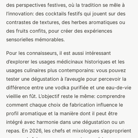
des perspectives festives, où la tradition se mêle à
l’innovation: des cocktails festifs qui jouent sur des
contrastes de textures, des herbes aromatiques ou
des fruits confits, pour créer des expériences
sensorielles mémorables.
Pour les connaisseurs, il est aussi intéressant
d’explorer les usages médicinaux historiques et les
usages culinaires plus contemporains: vous pouvez
tester une dégustation à l’aveugle pour percevoir la
différence entre une vodka purifiée et une eau-de-vie
vieillie en fût. L’objectif reste le même: comprendre
comment chaque choix de fabrication influence le
profil aromatique et la manière dont il peut être
intégré avec harmonie dans une dégustation ou un
repas. En 2026, les chefs et mixologues s’approprient