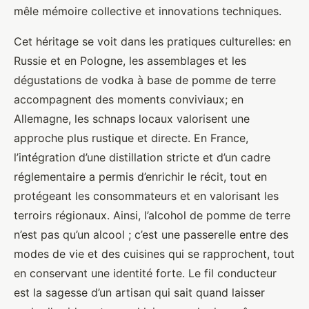
mêle mémoire collective et innovations techniques.
Cet héritage se voit dans les pratiques culturelles: en
Russie et en Pologne, les assemblages et les
dégustations de vodka à base de pomme de terre
accompagnent des moments conviviaux; en
Allemagne, les schnaps locaux valorisent une
approche plus rustique et directe. En France,
l’intégration d’une distillation stricte et d’un cadre
réglementaire a permis d’enrichir le récit, tout en
protégeant les consommateurs et en valorisant les
terroirs régionaux. Ainsi, l’alcohol de pomme de terre
n’est pas qu’un alcool ; c’est une passerelle entre des
modes de vie et des cuisines qui se rapprochent, tout
en conservant une identité forte. Le fil conducteur
est la sagesse d’un artisan qui sait quand laisser