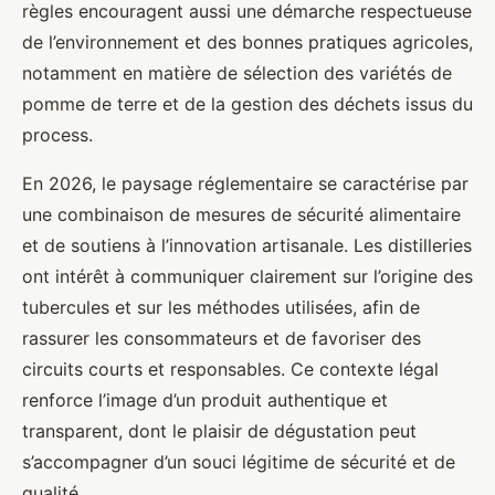
règles encouragent aussi une démarche respectueuse
de l’environnement et des bonnes pratiques agricoles,
notamment en matière de sélection des variétés de
pomme de terre et de la gestion des déchets issus du
process.
En 2026, le paysage réglementaire se caractérise par
une combinaison de mesures de sécurité alimentaire
et de soutiens à l’innovation artisanale. Les distilleries
ont intérêt à communiquer clairement sur l’origine des
tubercules et sur les méthodes utilisées, afin de
rassurer les consommateurs et de favoriser des
circuits courts et responsables. Ce contexte légal
renforce l’image d’un produit authentique et
transparent, dont le plaisir de dégustation peut
s’accompagner d’un souci légitime de sécurité et de
qualité.