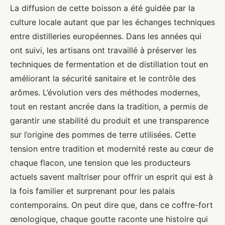
La diffusion de cette boisson a été guidée par la
culture locale autant que par les échanges techniques
entre distilleries européennes. Dans les années qui
ont suivi, les artisans ont travaillé à préserver les
techniques de fermentation et de distillation tout en
améliorant la sécurité sanitaire et le contrôle des
arômes. L’évolution vers des méthodes modernes,
tout en restant ancrée dans la tradition, a permis de
garantir une stabilité du produit et une transparence
sur l’origine des pommes de terre utilisées. Cette
tension entre tradition et modernité reste au cœur de
chaque flacon, une tension que les producteurs
actuels savent maîtriser pour offrir un esprit qui est à
la fois familier et surprenant pour les palais
contemporains. On peut dire que, dans ce coffre-fort
œnologique, chaque goutte raconte une histoire qui