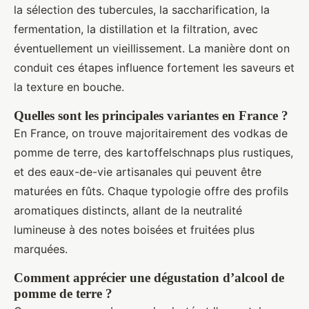
la sélection des tubercules, la saccharification, la
fermentation, la distillation et la filtration, avec
éventuellement un vieillissement. La manière dont on
conduit ces étapes influence fortement les saveurs et
la texture en bouche.
Quelles sont les principales variantes en France ?
En France, on trouve majoritairement des vodkas de
pomme de terre, des kartoffelschnaps plus rustiques,
et des eaux-de-vie artisanales qui peuvent être
maturées en fûts. Chaque typologie offre des profils
aromatiques distincts, allant de la neutralité
lumineuse à des notes boisées et fruitées plus
marquées.
Comment apprécier une dégustation d’alcool de
pomme de terre ?