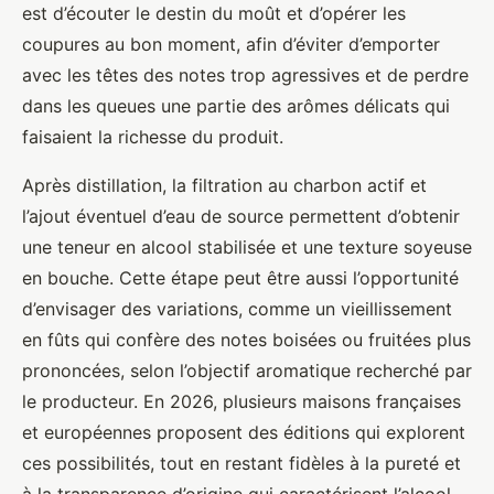
est d’écouter le destin du moût et d’opérer les
coupures au bon moment, afin d’éviter d’emporter
avec les têtes des notes trop agressives et de perdre
dans les queues une partie des arômes délicats qui
faisaient la richesse du produit.
Après distillation, la filtration au charbon actif et
l’ajout éventuel d’eau de source permettent d’obtenir
une teneur en alcool stabilisée et une texture soyeuse
en bouche. Cette étape peut être aussi l’opportunité
d’envisager des variations, comme un vieillissement
en fûts qui confère des notes boisées ou fruitées plus
prononcées, selon l’objectif aromatique recherché par
le producteur. En 2026, plusieurs maisons françaises
et européennes proposent des éditions qui explorent
ces possibilités, tout en restant fidèles à la pureté et
à la transparence d’origine qui caractérisent l’alcool