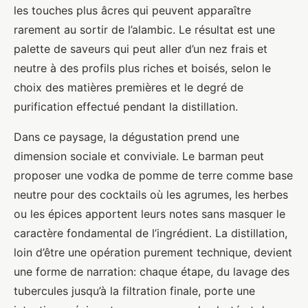
les touches plus âcres qui peuvent apparaître
rarement au sortir de l’alambic. Le résultat est une
palette de saveurs qui peut aller d’un nez frais et
neutre à des profils plus riches et boisés, selon le
choix des matières premières et le degré de
purification effectué pendant la distillation.
Dans ce paysage, la dégustation prend une
dimension sociale et conviviale. Le barman peut
proposer une vodka de pomme de terre comme base
neutre pour des cocktails où les agrumes, les herbes
ou les épices apportent leurs notes sans masquer le
caractère fondamental de l’ingrédient. La distillation,
loin d’être une opération purement technique, devient
une forme de narration: chaque étape, du lavage des
tubercules jusqu’à la filtration finale, porte une