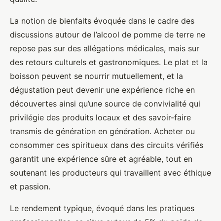
La notion de bienfaits évoquée dans le cadre des
discussions autour de l’alcool de pomme de terre ne
repose pas sur des allégations médicales, mais sur
des retours culturels et gastronomiques. Le plat et la
boisson peuvent se nourrir mutuellement, et la
dégustation peut devenir une expérience riche en
découvertes ainsi qu’une source de convivialité qui
privilégie des produits locaux et des savoir-faire
transmis de génération en génération. Acheter ou
consommer ces spiritueux dans des circuits vérifiés
garantit une expérience sûre et agréable, tout en
soutenant les producteurs qui travaillent avec éthique
et passion.
Le rendement typique, évoqué dans les pratiques