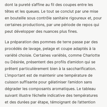
dont la pureté s’affine au fil des coupes entre les
têtes et les queues. Le tout se conclut par une mise
en bouteille sous contrôle sanitaire rigoureux et, pour
certaines productions, par une période de repos qui
peut développer des nuances plus fines.
La préparation des pommes de terre passe par des
procédés de lavage, pelage et coupe adaptés à la
variété choisie. Certaines variétés, comme Charlotte
ou Désirée, présentent des profils d’amidon qui se
prêtent particulièrement bien à la saccharification.
L’important est de maintenir une température de
cuisson suffisante pour gélatiniser l’amidon sans
dégrader les composants aromatiques. Le tableau
suivant illustre l’échelle indicative des températures
et des durées par étape, témoignant de l’attention