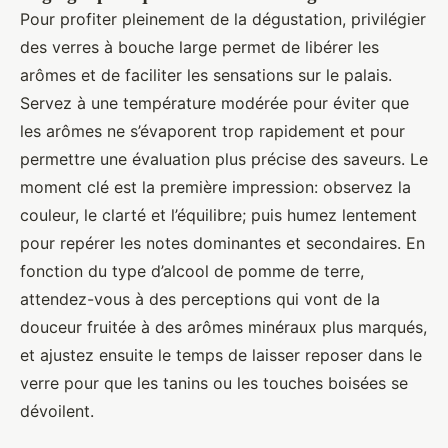
Pour profiter pleinement de la dégustation, privilégier
des verres à bouche large permet de libérer les
arômes et de faciliter les sensations sur le palais.
Servez à une température modérée pour éviter que
les arômes ne s’évaporent trop rapidement et pour
permettre une évaluation plus précise des saveurs. Le
moment clé est la première impression: observez la
couleur, le clarté et l’équilibre; puis humez lentement
pour repérer les notes dominantes et secondaires. En
fonction du type d’alcool de pomme de terre,
attendez-vous à des perceptions qui vont de la
douceur fruitée à des arômes minéraux plus marqués,
et ajustez ensuite le temps de laisser reposer dans le
verre pour que les tanins ou les touches boisées se
dévoilent.