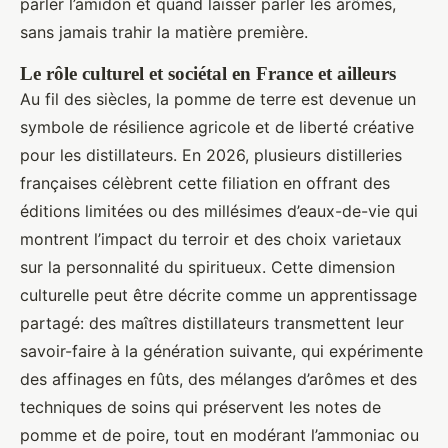
parler l’amidon et quand laisser parler les arômes,
sans jamais trahir la matière première.
Le rôle culturel et sociétal en France et ailleurs
Au fil des siècles, la pomme de terre est devenue un
symbole de résilience agricole et de liberté créative
pour les distillateurs. En 2026, plusieurs distilleries
françaises célèbrent cette filiation en offrant des
éditions limitées ou des millésimes d’eaux-de-vie qui
montrent l’impact du terroir et des choix varietaux
sur la personnalité du spiritueux. Cette dimension
culturelle peut être décrite comme un apprentissage
partagé: des maîtres distillateurs transmettent leur
savoir-faire à la génération suivante, qui expérimente
des affinages en fûts, des mélanges d’arômes et des
techniques de soins qui préservent les notes de
pomme et de poire, tout en modérant l’ammoniac ou