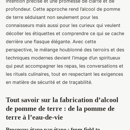
intention précise et une promesse de clarté et de
profondeur. Cette approche rend l’alcool de pomme
de terre séduisant non seulement pour les
connaisseurs mais aussi pour les curieux qui veulent
décoller les étiquettes et comprendre ce qui se cache
derrière une flasque élégante. Avec cette
perspective, le mélange houblonné des terroirs et des
techniques modernes devient l’image d’un spiritueux
qui peut accompagner les repas, les conversations et
les rituels culinaires, tout en respectant les exigences
en matière de sécurité et de traçabilité.
Tout savoir sur la fabrication d’alcool
de pomme de terre : de la pomme de
terre à l’eau-de-vie
Processus étape par étape : from field to