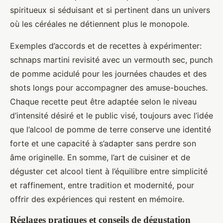
spiritueux si séduisant et si pertinent dans un univers
où les céréales ne détiennent plus le monopole.
Exemples d’accords et de recettes à expérimenter:
schnaps martini revisité avec un vermouth sec, punch
de pomme acidulé pour les journées chaudes et des
shots longs pour accompagner des amuse-bouches.
Chaque recette peut être adaptée selon le niveau
d’intensité désiré et le public visé, toujours avec l’idée
que l’alcool de pomme de terre conserve une identité
forte et une capacité à s’adapter sans perdre son
âme originelle. En somme, l’art de cuisiner et de
déguster cet alcool tient à l’équilibre entre simplicité
et raffinement, entre tradition et modernité, pour
offrir des expériences qui restent en mémoire.
Réglages pratiques et conseils de dégustation