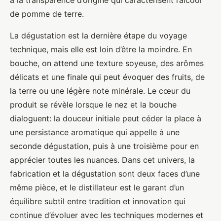
de pomme de terre.
La dégustation est la dernière étape du voyage
technique, mais elle est loin d’être la moindre. En
bouche, on attend une texture soyeuse, des arômes
délicats et une finale qui peut évoquer des fruits, de
la terre ou une légère note minérale. Le cœur du
produit se révèle lorsque le nez et la bouche
dialoguent: la douceur initiale peut céder la place à
une persistance aromatique qui appelle à une
seconde dégustation, puis à une troisième pour en
apprécier toutes les nuances. Dans cet univers, la
fabrication et la dégustation sont deux faces d’une
même pièce, et le distillateur est le garant d’un
équilibre subtil entre tradition et innovation qui
continue d’évoluer avec les techniques modernes et