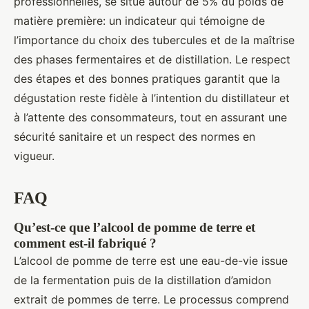
professionnelles, se situe autour de 5% du poids de
matière première: un indicateur qui témoigne de
l’importance du choix des tubercules et de la maîtrise
des phases fermentaires et de distillation. Le respect
des étapes et des bonnes pratiques garantit que la
dégustation reste fidèle à l’intention du distillateur et
à l’attente des consommateurs, tout en assurant une
sécurité sanitaire et un respect des normes en
vigueur.
FAQ
Qu’est-ce que l’alcool de pomme de terre et
comment est-il fabriqué ?
L’alcool de pomme de terre est une eau-de-vie issue
de la fermentation puis de la distillation d’amidon
extrait de pommes de terre. Le processus comprend