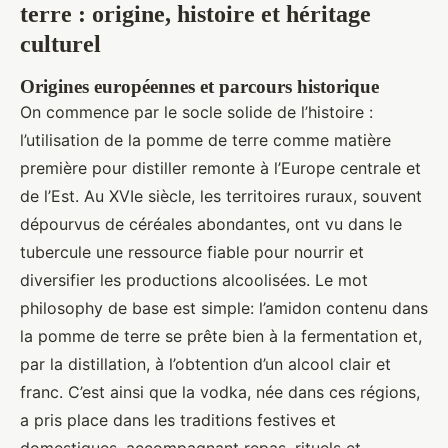
terre : origine, histoire et héritage
culturel
Origines européennes et parcours historique
On commence par le socle solide de l’histoire :
l’utilisation de la pomme de terre comme matière
première pour distiller remonte à l’Europe centrale et
de l’Est. Au XVIe siècle, les territoires ruraux, souvent
dépourvus de céréales abondantes, ont vu dans le
tubercule une ressource fiable pour nourrir et
diversifier les productions alcoolisées. Le mot
philosophy de base est simple: l’amidon contenu dans
la pomme de terre se prête bien à la fermentation et,
par la distillation, à l’obtention d’un alcool clair et
franc. C’est ainsi que la vodka, née dans ces régions,
a pris place dans les traditions festives et
domestiques, accompagnant repas, rituels et