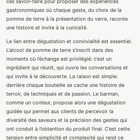
ces savoir-faire pour proposer des expériences
gastronomiques où chaque geste, du choix de la
pomme de terre à la présentation du verre, raconte
une histoire et invite à la curiosité.
Le lien entre dégustation et convivialité est essentiel.
L’alcool de pomme de terre s’inscrit dans des
moments où l’échange est privilégié: c’est un
ingrédient qui réunit, qui ouvre les conversations et
qui invite à la découverte. La raison est simple:
derrière chaque bouteille se cache une histoire de
terroir, de techniques et de passion. Le barman,
comme un conteur, propose alors une dégustation
guidée qui permet aux clients de percevoir la
diversité des saveurs et la précision des gestes qui
ont conduit à l’obtention du produit final. C’est cette
tension entre simplicité et complexité qui rend ce