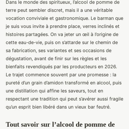
Dans le monde des spiritueux, l’alcool de pomme de
terre peut sembler discret, mais il a une véritable
vocation conviviale et gastronomique. Le barman que
je suis vous invite à prendre place, verres inclinés et
histoires partagées. On va jeter un œil à l’origine de
cette eau-de-vie, puis on s’attarde sur le chemin de
sa fabrication, ses variantes et ses occasions de
dégustation, avant de finir sur les règles et les
bienfaits revendiqués par les producteurs en 2026.
Le trajet commence souvent par une promesse : la
pureté d’un grain d’amidon transformé en alcool, puis
une distillation qui affine les saveurs, tout en
respectant une tradition qui peut s’avérer aussi fragile
qu’un esprit bien libéré dans un vieux bar feutré.
Tout savoir sur l’alcool de pomme de