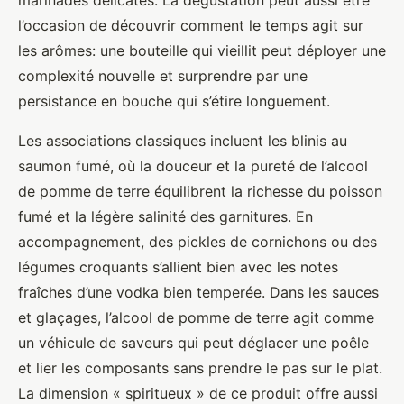
marinades délicates. La dégustation peut aussi être
l’occasion de découvrir comment le temps agit sur
les arômes: une bouteille qui vieillit peut déployer une
complexité nouvelle et surprendre par une
persistance en bouche qui s’étire longuement.
Les associations classiques incluent les blinis au
saumon fumé, où la douceur et la pureté de l’alcool
de pomme de terre équilibrent la richesse du poisson
fumé et la légère salinité des garnitures. En
accompagnement, des pickles de cornichons ou des
légumes croquants s’allient bien avec les notes
fraîches d’une vodka bien temperée. Dans les sauces
et glaçages, l’alcool de pomme de terre agit comme
un véhicule de saveurs qui peut déglacer une poêle
et lier les composants sans prendre le pas sur le plat.
La dimension « spiritueux » de ce produit offre aussi