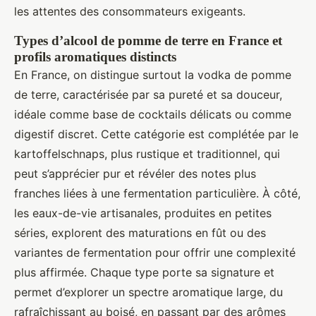
les attentes des consommateurs exigeants.
Types d’alcool de pomme de terre en France et
profils aromatiques distincts
En France, on distingue surtout la vodka de pomme
de terre, caractérisée par sa pureté et sa douceur,
idéale comme base de cocktails délicats ou comme
digestif discret. Cette catégorie est complétée par le
kartoffelschnaps, plus rustique et traditionnel, qui
peut s’apprécier pur et révéler des notes plus
franches liées à une fermentation particulière. À côté,
les eaux-de-vie artisanales, produites en petites
séries, explorent des maturations en fût ou des
variantes de fermentation pour offrir une complexité
plus affirmée. Chaque type porte sa signature et
permet d’explorer un spectre aromatique large, du
rafraîchissant au boisé, en passant par des arômes