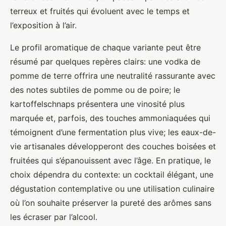
terreux et fruités qui évoluent avec le temps et
l’exposition à l’air.
Le profil aromatique de chaque variante peut être
résumé par quelques repères clairs: une vodka de
pomme de terre offrira une neutralité rassurante avec
des notes subtiles de pomme ou de poire; le
kartoffelschnaps présentera une vinosité plus
marquée et, parfois, des touches ammoniaquées qui
témoignent d’une fermentation plus vive; les eaux-de-
vie artisanales développeront des couches boisées et
fruitées qui s’épanouissent avec l’âge. En pratique, le
choix dépendra du contexte: un cocktail élégant, une
dégustation contemplative ou une utilisation culinaire
où l’on souhaite préserver la pureté des arômes sans
les écraser par l’alcool.