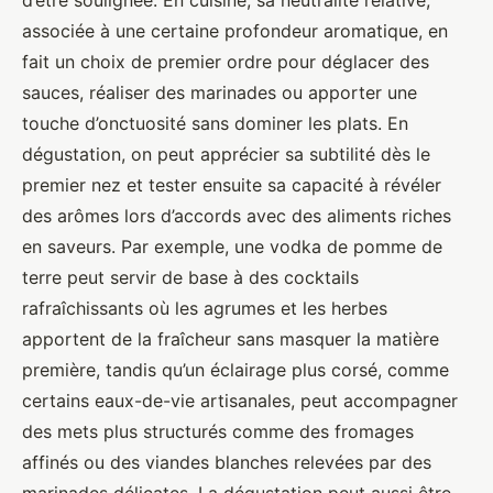
d’être soulignée. En cuisine, sa neutralité relative,
associée à une certaine profondeur aromatique, en
fait un choix de premier ordre pour déglacer des
sauces, réaliser des marinades ou apporter une
touche d’onctuosité sans dominer les plats. En
dégustation, on peut apprécier sa subtilité dès le
premier nez et tester ensuite sa capacité à révéler
des arômes lors d’accords avec des aliments riches
en saveurs. Par exemple, une vodka de pomme de
terre peut servir de base à des cocktails
rafraîchissants où les agrumes et les herbes
apportent de la fraîcheur sans masquer la matière
première, tandis qu’un éclairage plus corsé, comme
certains eaux-de-vie artisanales, peut accompagner
des mets plus structurés comme des fromages
affinés ou des viandes blanches relevées par des