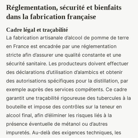
Réglementation, sécurité et bienfaits
dans la fabrication française
Cadre légal et traçabilité
La fabrication artisanale d’alcool de pomme de terre
en France est encadrée par une réglementation
stricte afin d’assurer une qualité constante et une
sécurité sanitaire. Les producteurs doivent effectuer
des déclarations d’utilisation d’alambics et obtenir
des autorisations spécifiques pour la distillation, par
exemple auprès des services compétents. Ce cadre
garantit une traçabilité rigoureuse des tubercules à la
bouteille et impose des contrôles sur la teneur en
alcool final, afin d’éliminer les risques liés à la
présence éventuelle de métanol ou d’autres
impuretés. Au-delà des exigences techniques, les