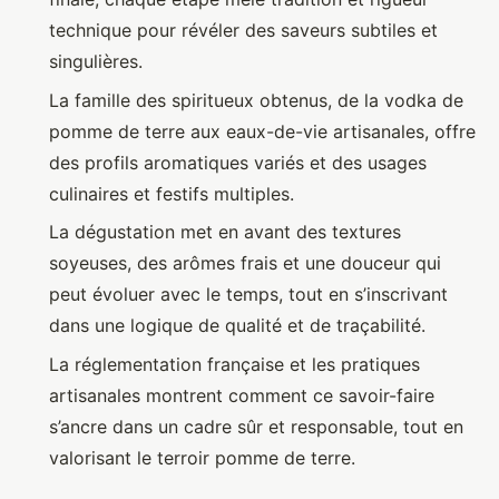
technique pour révéler des saveurs subtiles et
singulières.
La famille des spiritueux obtenus, de la vodka de
pomme de terre aux eaux-de-vie artisanales, offre
des profils aromatiques variés et des usages
culinaires et festifs multiples.
La dégustation met en avant des textures
soyeuses, des arômes frais et une douceur qui
peut évoluer avec le temps, tout en s’inscrivant
dans une logique de qualité et de traçabilité.
La réglementation française et les pratiques
artisanales montrent comment ce savoir-faire
s’ancre dans un cadre sûr et responsable, tout en
valorisant le terroir pomme de terre.