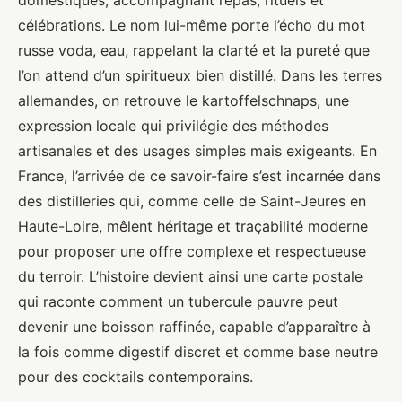
célébrations. Le nom lui-même porte l’écho du mot
russe voda, eau, rappelant la clarté et la pureté que
l’on attend d’un spiritueux bien distillé. Dans les terres
allemandes, on retrouve le kartoffelschnaps, une
expression locale qui privilégie des méthodes
artisanales et des usages simples mais exigeants. En
France, l’arrivée de ce savoir-faire s’est incarnée dans
des distilleries qui, comme celle de Saint-Jeures en
Haute-Loire, mêlent héritage et traçabilité moderne
pour proposer une offre complexe et respectueuse
du terroir. L’histoire devient ainsi une carte postale
qui raconte comment un tubercule pauvre peut
devenir une boisson raffinée, capable d’apparaître à
la fois comme digestif discret et comme base neutre
pour des cocktails contemporains.