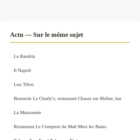
Actu — Sur le même sujet
La Rambla
Il Napoli
Lou Tifosi
Brasserie Le Charly's, restaurant Chasse sur Rhône, bar
La Maisonnée
Restaurant Le Comptoir du Malt Mers les Bains