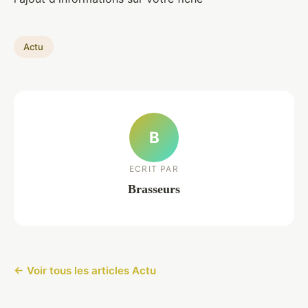
Actu
B
ECRIT PAR
Brasseurs
← Voir tous les articles Actu