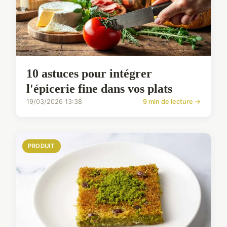
10 astuces pour intégrer
l'épicerie fine dans vos plats
19/03/2026 13:38
9 min de lecture →
PRODUIT