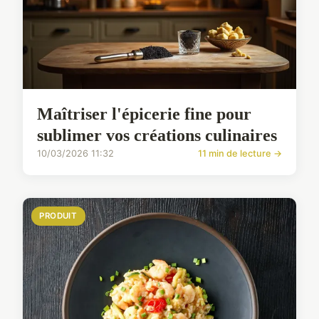
Maîtriser l'épicerie fine pour
sublimer vos créations culinaires
10/03/2026 11:32
11 min de lecture →
PRODUIT