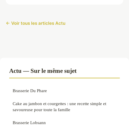
← Voir tous les articles Actu
Actu — Sur le même sujet
Brasserie Du Phare
Cake au jambon et courgettes : une recette simple et
savoureuse pour toute la famille
Brasserie Lobsann