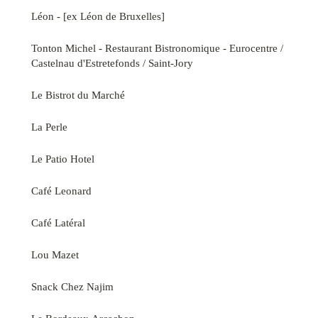
Léon - [ex Léon de Bruxelles]
Tonton Michel - Restaurant Bistronomique - Eurocentre /
Castelnau d'Estretefonds / Saint-Jory
Le Bistrot du Marché
La Perle
Le Patio Hotel
Café Leonard
Café Latéral
Lou Mazet
Snack Chez Najim