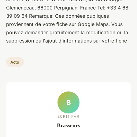
Clemenceau, 66000 Perpignan, France Tel: +33 4 68
39 09 64 Remarque: Ces données publiques
proviennent de votre fiche sur Google Maps. Vous
pouvez demander gratuitement la modification ou la
suppression ou l'ajout d'informations sur votre fiche
Actu
B
ECRIT PAR
Brasseurs