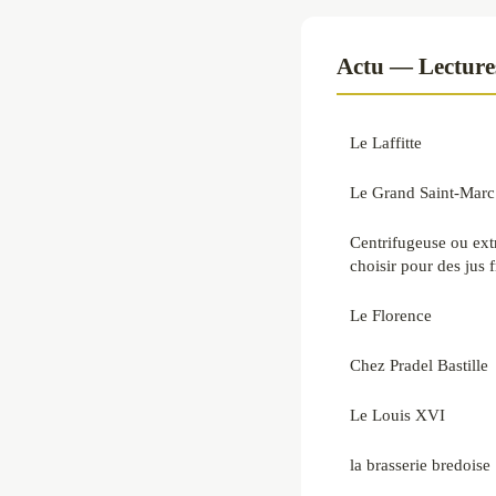
Actu — Lecture
Le Laffitte
Le Grand Saint-Marc
Centrifugeuse ou extr
choisir pour des jus f
Le Florence
Chez Pradel Bastille
Le Louis XVI
la brasserie bredoise