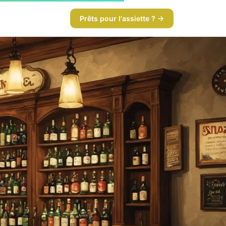
Prêts pour l'assiette ? →