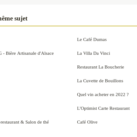
même sujet
Le Café Dumas
 Bière Artisanale d'Alsace
La Villa Da Vinci
Restaurant La Boucherie
La Cuvette de Bouillons
Quel vin acheter en 2022 ?
L'Optimist Carte Restaurant
-restaurant & Salon de thé
Café Olive