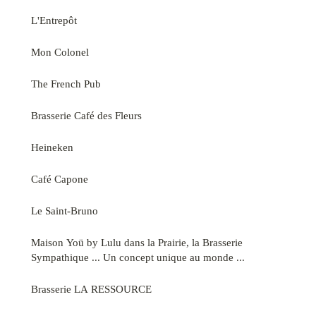
L'Entrepôt
Mon Colonel
The French Pub
Brasserie Café des Fleurs
Heineken
Café Capone
Le Saint-Bruno
Maison Yoü by Lulu dans la Prairie, la Brasserie
Sympathique ... Un concept unique au monde ...
Brasserie LA RESSOURCE