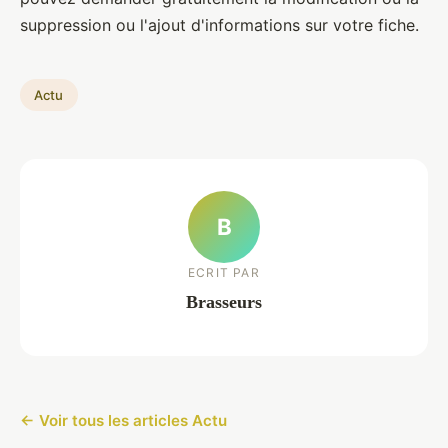
suppression ou l'ajout d'informations sur votre fiche.
Actu
B
ECRIT PAR
Brasseurs
← Voir tous les articles Actu