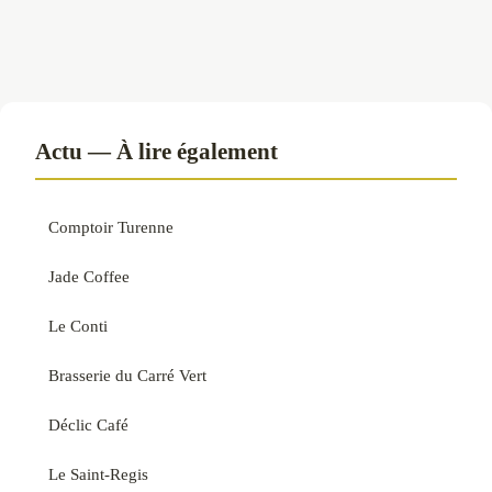
Actu — À lire également
Comptoir Turenne
Jade Coffee
Le Conti
Brasserie du Carré Vert
Déclic Café
Le Saint-Regis