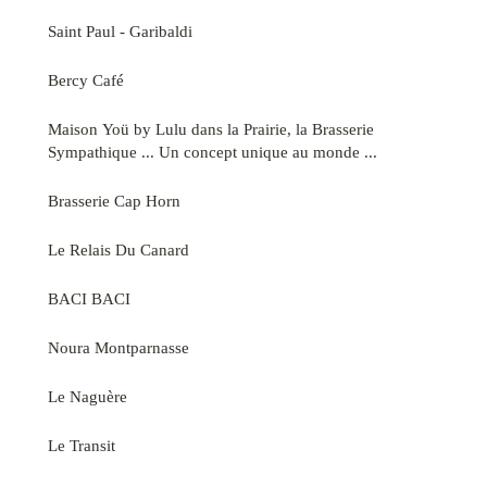
Saint Paul - Garibaldi
Bercy Café
Maison Yoü by Lulu dans la Prairie, la Brasserie
Sympathique ... Un concept unique au monde ...
Brasserie Cap Horn
Le Relais Du Canard
BACI BACI
Noura Montparnasse
Le Naguère
Le Transit