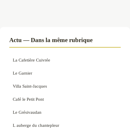
Actu — Dans la même rubrique
La Cafetière Cuivrée
Le Garnier
Villa Saint-Jacques
Café le Petit Pont
Le Grésivaudan
L auberge du chantepleur