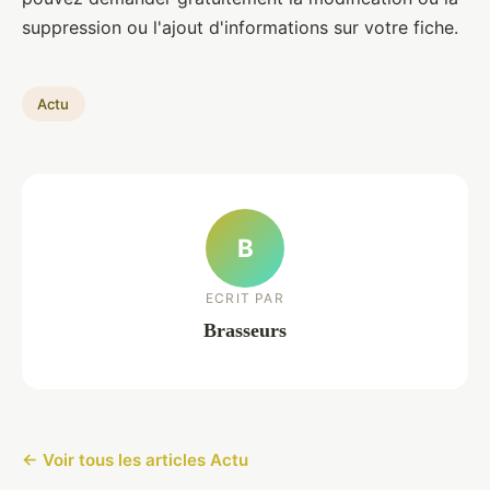
suppression ou l'ajout d'informations sur votre fiche.
Actu
B
ECRIT PAR
Brasseurs
← Voir tous les articles Actu