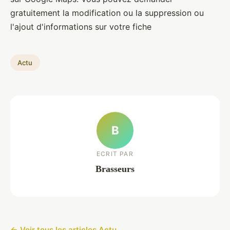
gratuitement la modification ou la suppression ou
l'ajout d'informations sur votre fiche
Actu
B
ECRIT PAR
Brasseurs
← Voir tous les articles Actu