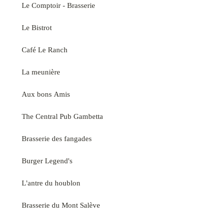
Le Comptoir - Brasserie
Le Bistrot
Café Le Ranch
La meunière
Aux bons Amis
The Central Pub Gambetta
Brasserie des fangades
Burger Legend's
L'antre du houblon
Brasserie du Mont Salève