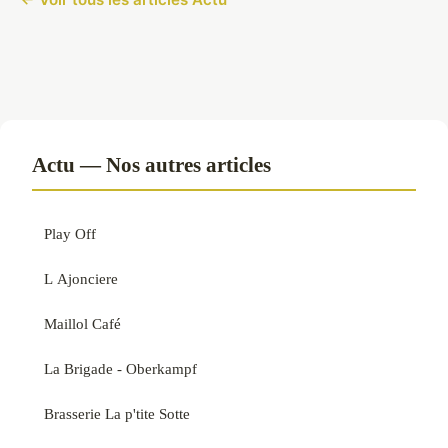
Actu — Nos autres articles
Play Off
L Ajonciere
Maillol Café
La Brigade - Oberkampf
Brasserie La p'tite Sotte