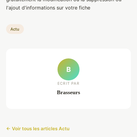
l'ajout d'informations sur votre fiche
Actu
B
ECRIT PAR
Brasseurs
← Voir tous les articles Actu