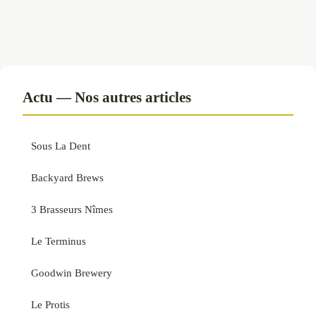
Actu — Nos autres articles
Sous La Dent
Backyard Brews
3 Brasseurs Nîmes
Le Terminus
Goodwin Brewery
Le Protis