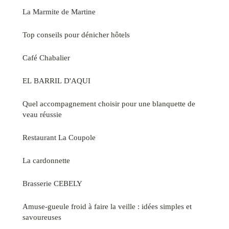
La Marmite de Martine
Top conseils pour dénicher hôtels
Café Chabalier
EL BARRIL D'AQUI
Quel accompagnement choisir pour une blanquette de
veau réussie
Restaurant La Coupole
La cardonnette
Brasserie CEBELY
Amuse-gueule froid à faire la veille : idées simples et
savoureuses