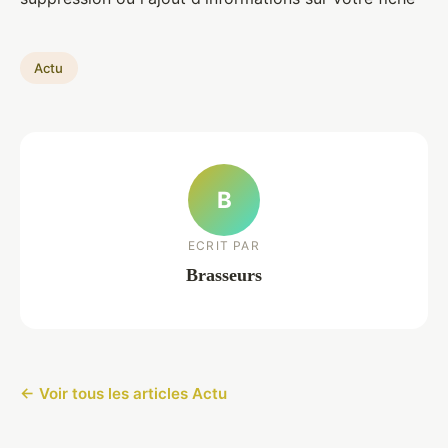
Actu
B
ECRIT PAR
Brasseurs
← Voir tous les articles Actu