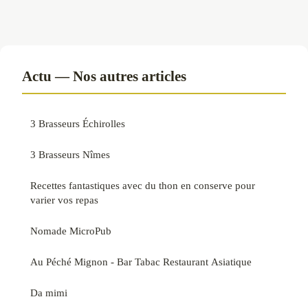
Actu — Nos autres articles
3 Brasseurs Échirolles
3 Brasseurs Nîmes
Recettes fantastiques avec du thon en conserve pour
varier vos repas
Nomade MicroPub
Au Péché Mignon - Bar Tabac Restaurant Asiatique
Da mimi