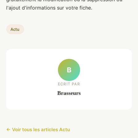
l'ajout d'informations sur votre fiche.
Actu
B
ECRIT PAR
Brasseurs
← Voir tous les articles Actu