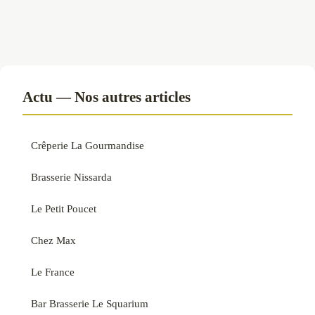
Actu — Nos autres articles
Crêperie La Gourmandise
Brasserie Nissarda
Le Petit Poucet
Chez Max
Le France
Bar Brasserie Le Squarium