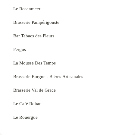
Le Rosenmeer
Brasserie Pampérigouste
Bar Tabacs des Fleurs
Fergus
La Mousse Des Temps
Brasserie Borgne - Bières Artisanales
Brasserie Val de Grace
Le Café Rohan
Le Rouergue