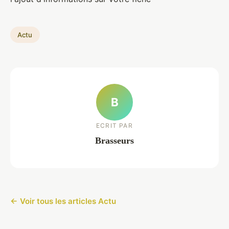
Actu
B
ECRIT PAR
Brasseurs
← Voir tous les articles Actu