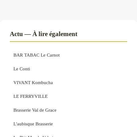
Actu — À lire également
BAR TABAC Le Carnot
Le Conti
VIVANT Kombucha
LE FERRYVILLE
Brasserie Val de Grace
L'aubisque Brasserie