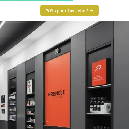
Prêts pour l'assiette ? →