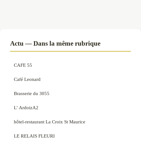
Actu — Dans la même rubrique
CAFE 55
Café Leonard
Brasserie du 3055
L' ArdoizA2
hôtel-restaurant La Croix St Maurice
LE RELAIS FLEURI