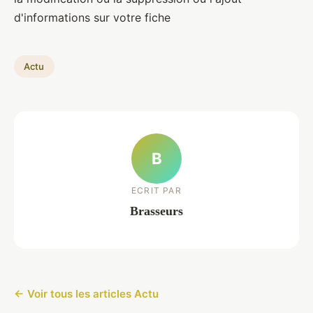
d'informations sur votre fiche
Actu
B
ECRIT PAR
Brasseurs
← Voir tous les articles Actu