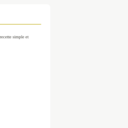
recette simple et