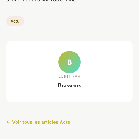
Actu
B
ECRIT PAR
Brasseurs
← Voir tous les articles Actu