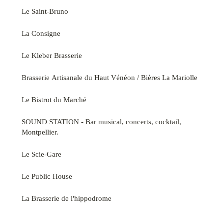
Le Saint-Bruno
La Consigne
Le Kleber Brasserie
Brasserie Artisanale du Haut Vénéon / Bières La Mariolle
Le Bistrot du Marché
SOUND STATION - Bar musical, concerts, cocktail,
Montpellier.
Le Scie-Gare
Le Public House
La Brasserie de l'hippodrome