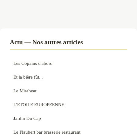
Actu — Nos autres articles
Les Copains d'abord
Et la bière fût...
Le Mirabeau
L'ETOILE EUROPEENNE
Jardin Du Cap
Le Flaubert bar brasserie restaurant