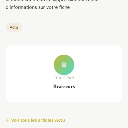
d'informations sur votre fiche
Actu
B
ECRIT PAR
Brasseurs
← Voir tous les articles Actu