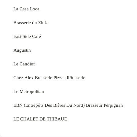
La Casa Loca
Brasserie du Zink
East Side Café
Augustin
Le Candiot
Chez Alex Brasserie Pizzas Rôtisserie
Le Metropolitan
EBN (Entrepôts Des Bières Du Nord) Brasseur Perpignan
LE CHALET DE THIBAUD