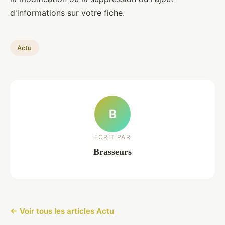
d'informations sur votre fiche.
Actu
B
ECRIT PAR
Brasseurs
← Voir tous les articles Actu