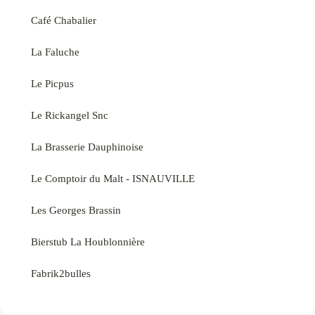
Café Chabalier
La Faluche
Le Picpus
Le Rickangel Snc
La Brasserie Dauphinoise
Le Comptoir du Malt - ISNAUVILLE
Les Georges Brassin
Bierstub La Houblonnière
Fabrik2bulles