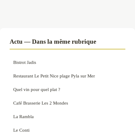
Actu — Dans la même rubrique
Bistrot Jadis
Restaurant Le Petit Nice plage Pyla sur Mer
Quel vin pour quel plat ?
Café Brasserie Les 2 Mondes
La Rambla
Le Conti