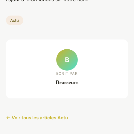
Actu
B
ECRIT PAR
Brasseurs
← Voir tous les articles Actu