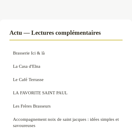
Actu — Lectures complémentaires
Brasserie Ici & là
La Casa d'Elna
Le Café Terrasse
LA FAVORITE SAINT PAUL
Les Frères Brasseurs
Accompagnement noix de saint jacques : idées simples et
savoureuses