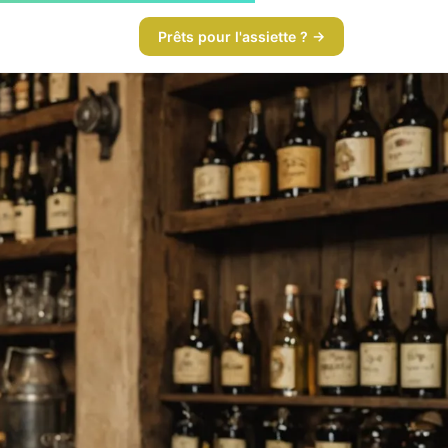
Prêts pour l'assiette ? →