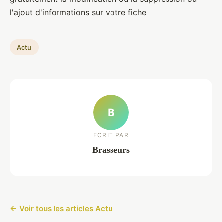
l'ajout d'informations sur votre fiche
Actu
B
ECRIT PAR
Brasseurs
← Voir tous les articles Actu