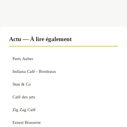
Actu — À lire également
Paris Auber
Indiana Café - Bordeaux
Stan & Co
Café des arts
Zig Zag Café
Ernest Brasserie