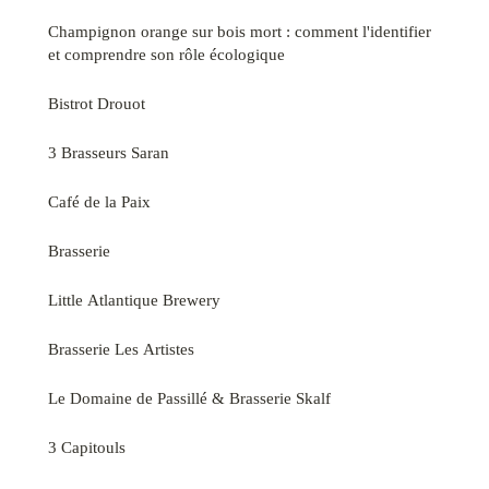
Champignon orange sur bois mort : comment l'identifier
et comprendre son rôle écologique
Bistrot Drouot
3 Brasseurs Saran
Café de la Paix
Brasserie
Little Atlantique Brewery
Brasserie Les Artistes
Le Domaine de Passillé & Brasserie Skalf
3 Capitouls