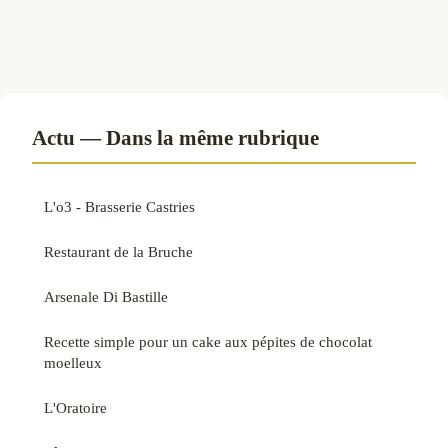
Actu — Dans la même rubrique
L'o3 - Brasserie Castries
Restaurant de la Bruche
Arsenale Di Bastille
Recette simple pour un cake aux pépites de chocolat
moelleux
L'Oratoire