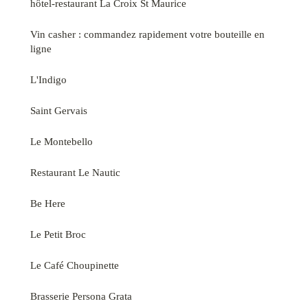
hôtel-restaurant La Croix St Maurice
Vin casher : commandez rapidement votre bouteille en
ligne
L'Indigo
Saint Gervais
Le Montebello
Restaurant Le Nautic
Be Here
Le Petit Broc
Le Café Choupinette
Brasserie Persona Grata