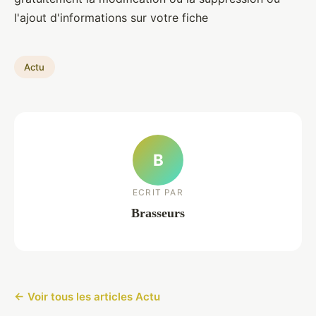
l'ajout d'informations sur votre fiche
Actu
B
ECRIT PAR
Brasseurs
← Voir tous les articles Actu