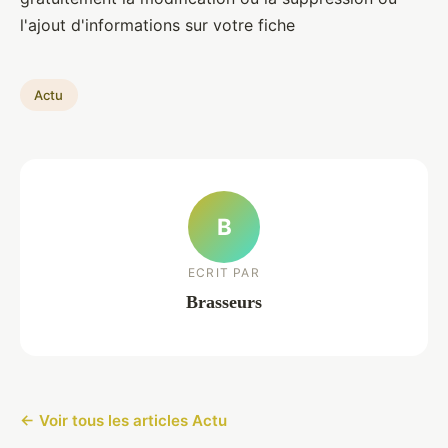
l'ajout d'informations sur votre fiche
Actu
B
ECRIT PAR
Brasseurs
← Voir tous les articles Actu