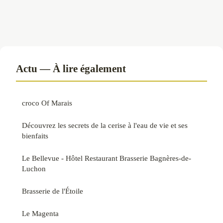
Actu — À lire également
croco Of Marais
Découvrez les secrets de la cerise à l'eau de vie et ses
bienfaits
Le Bellevue - Hôtel Restaurant Brasserie Bagnères-de-
Luchon
Brasserie de l'Étoile
Le Magenta