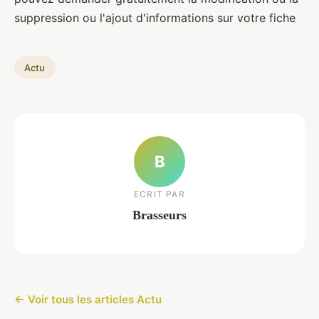
suppression ou l'ajout d'informations sur votre fiche
Actu
B
ECRIT PAR
Brasseurs
← Voir tous les articles Actu