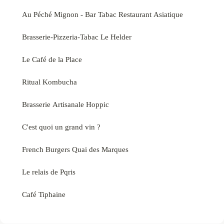
Au Péché Mignon - Bar Tabac Restaurant Asiatique
Brasserie-Pizzeria-Tabac Le Helder
Le Café de la Place
Ritual Kombucha
Brasserie Artisanale Hoppic
C'est quoi un grand vin ?
French Burgers Quai des Marques
Le relais de Pqris
Café Tiphaine