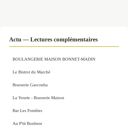
Actu — Lectures complémentaires
BOULANGERIE MAISON BONNET-MADIN
Le Bistrot du Marché
Brasserie Gasconha
La Yourte - Brasserie Maison
Bar Les Fontétes
Au P'tit Bonheur