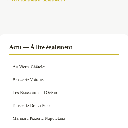
Actu — À lire également
Au Vieux Châtelet
Brasserie Voirons
Les Brasseurs de l'Océan
Brasserie De La Poste
Marinara Pizzeria Napoletana