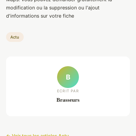
modification ou la suppression ou l'ajout
d'informations sur votre fiche
Actu
B
ECRIT PAR
Brasseurs
← Voir tous les articles Actu