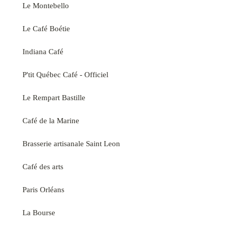
Le Montebello
Le Café Boétie
Indiana Café
P'tit Québec Café - Officiel
Le Rempart Bastille
Café de la Marine
Brasserie artisanale Saint Leon
Café des arts
Paris Orléans
La Bourse