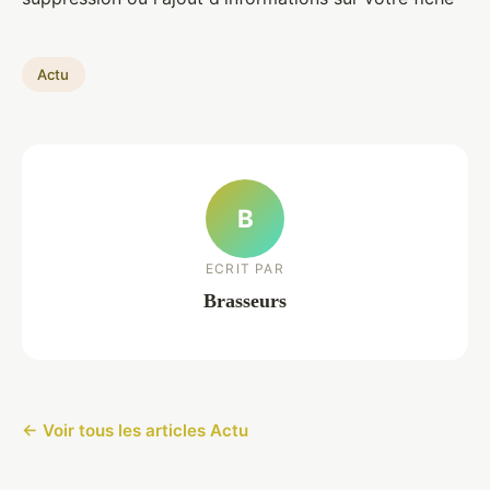
Actu
B
ECRIT PAR
Brasseurs
← Voir tous les articles Actu