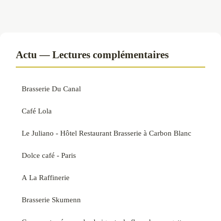
Actu — Lectures complémentaires
Brasserie Du Canal
Café Lola
Le Juliano - Hôtel Restaurant Brasserie à Carbon Blanc
Dolce café - Paris
A La Raffinerie
Brasserie Skumenn