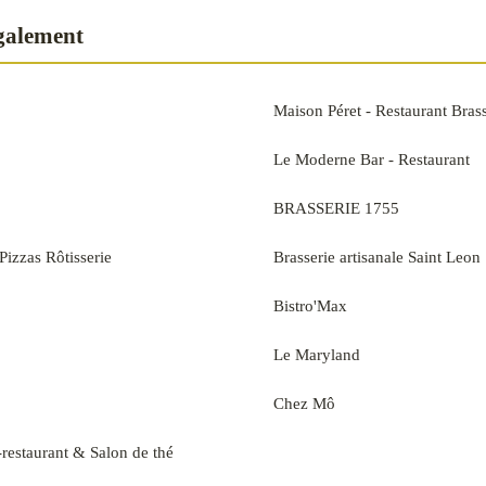
également
Maison Péret - Restaurant Bras
Le Moderne Bar - Restaurant
BRASSERIE 1755
Pizzas Rôtisserie
Brasserie artisanale Saint Leon
Bistro'Max
Le Maryland
Chez Mô
-restaurant & Salon de thé