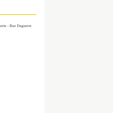
serie - Rue Daguerre