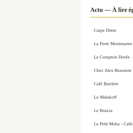
Actu — À lire 
Carpe Diem
La Porte Montmartre
Le Comptoir Dorée
Chez Alex Brasserie 
Café Barrière
Le Malakoff
Le Brazza
Le Petit Moka - Café