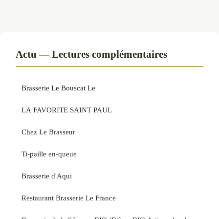
Actu — Lectures complémentaires
Brasserie Le Bouscat Le
LA FAVORITE SAINT PAUL
Chez Le Brasseur
Ti-paille en-queue
Brasserie d'Aqui
Restaurant Brasserie Le France