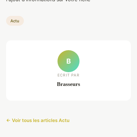
Actu
B
ECRIT PAR
Brasseurs
← Voir tous les articles Actu