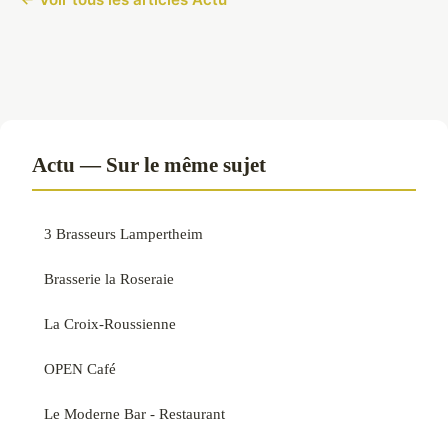
Actu — Sur le même sujet
3 Brasseurs Lampertheim
Brasserie la Roseraie
La Croix-Roussienne
OPEN Café
Le Moderne Bar - Restaurant