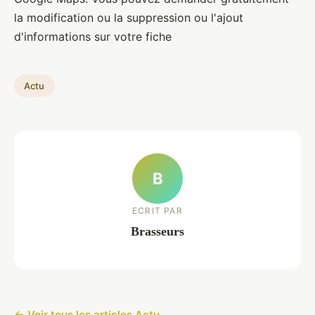
la modification ou la suppression ou l'ajout
d'informations sur votre fiche
Actu
B
ECRIT PAR
Brasseurs
← Voir tous les articles Actu