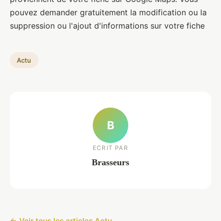
pouvez demander gratuitement la modification ou la
suppression ou l'ajout d'informations sur votre fiche
Actu
B
ECRIT PAR
Brasseurs
← Voir tous les articles Actu