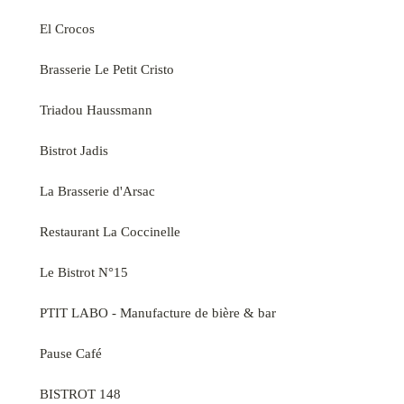
El Crocos
Brasserie Le Petit Cristo
Triadou Haussmann
Bistrot Jadis
La Brasserie d'Arsac
Restaurant La Coccinelle
Le Bistrot N°15
PTIT LABO - Manufacture de bière & bar
Pause Café
BISTROT 148