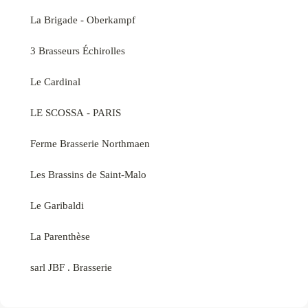
La Brigade - Oberkampf
3 Brasseurs Échirolles
Le Cardinal
LE SCOSSA - PARIS
Ferme Brasserie Northmaen
Les Brassins de Saint-Malo
Le Garibaldi
La Parenthèse
sarl JBF . Brasserie