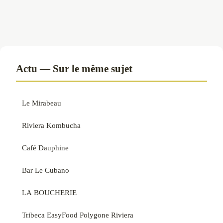
Actu — Sur le même sujet
Le Mirabeau
Riviera Kombucha
Café Dauphine
Bar Le Cubano
LA BOUCHERIE
Tribeca EasyFood Polygone Riviera