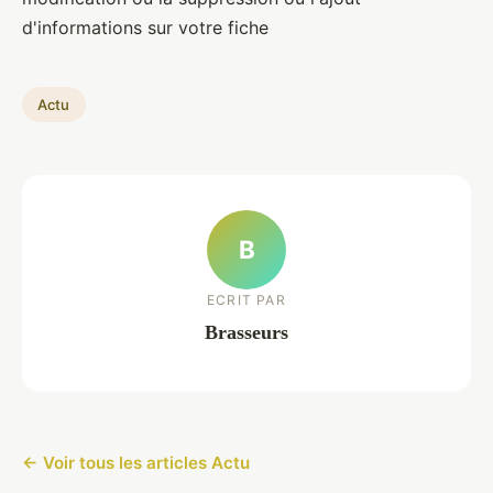
d'informations sur votre fiche
Actu
B
ECRIT PAR
Brasseurs
← Voir tous les articles Actu