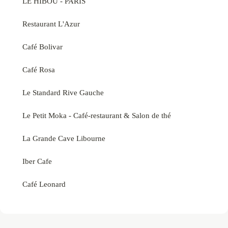
LE HIBOU - PARIS
Restaurant L'Azur
Café Bolivar
Café Rosa
Le Standard Rive Gauche
Le Petit Moka - Café-restaurant & Salon de thé
La Grande Cave Libourne
Iber Cafe
Café Leonard