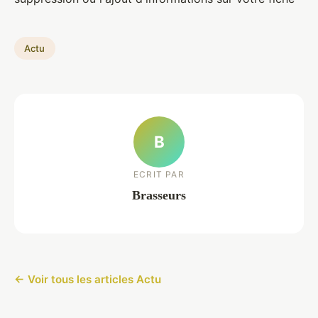
Actu
B
ECRIT PAR
Brasseurs
← Voir tous les articles Actu