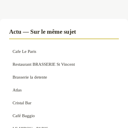
Actu — Sur le même sujet
Cafe Le Paris
Restaurant BRASSERIE St Vincent
Brasserie la detente
Atlas
Cristal Bar
Café Baggio