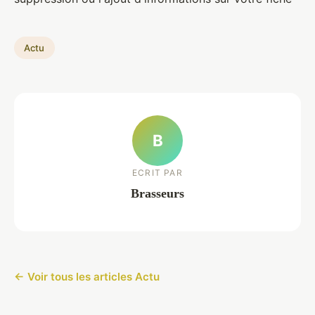
Actu
B
ECRIT PAR
Brasseurs
← Voir tous les articles Actu