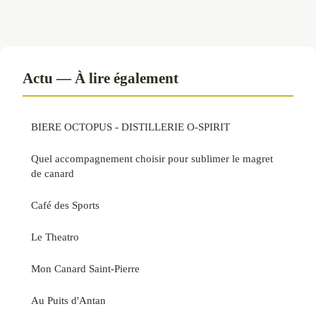
Actu — À lire également
BIERE OCTOPUS - DISTILLERIE O-SPIRIT
Quel accompagnement choisir pour sublimer le magret
de canard
Café des Sports
Le Theatro
Mon Canard Saint-Pierre
Au Puits d'Antan