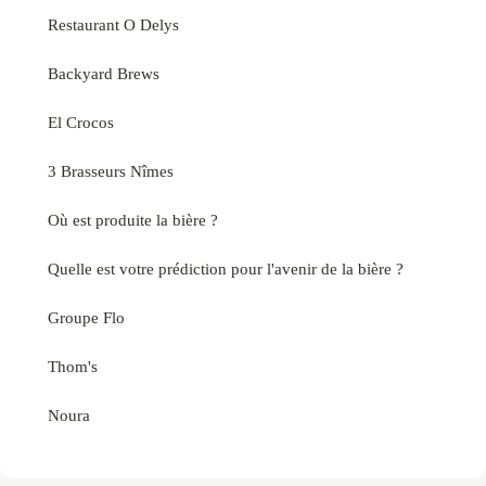
Restaurant O Delys
Backyard Brews
El Crocos
3 Brasseurs Nîmes
Où est produite la bière ?
Quelle est votre prédiction pour l'avenir de la bière ?
Groupe Flo
Thom's
Noura