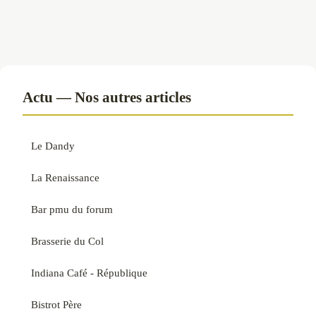
Actu — Nos autres articles
Le Dandy
La Renaissance
Bar pmu du forum
Brasserie du Col
Indiana Café - République
Bistrot Père