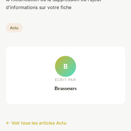
d'informations sur votre fiche
Actu
B
ECRIT PAR
Brasseurs
← Voir tous les articles Actu