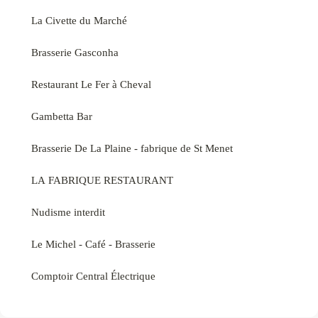
La Civette du Marché
Brasserie Gasconha
Restaurant Le Fer à Cheval
Gambetta Bar
Brasserie De La Plaine - fabrique de St Menet
LA FABRIQUE RESTAURANT
Nudisme interdit
Le Michel - Café - Brasserie
Comptoir Central Électrique