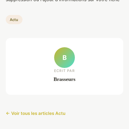
Actu
B
ECRIT PAR
Brasseurs
← Voir tous les articles Actu