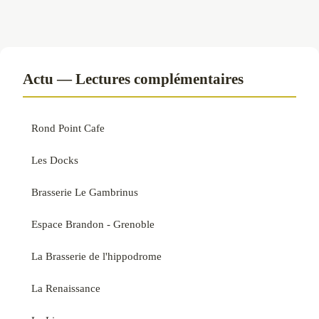
Actu — Lectures complémentaires
Rond Point Cafe
Les Docks
Brasserie Le Gambrinus
Espace Brandon - Grenoble
La Brasserie de l'hippodrome
La Renaissance