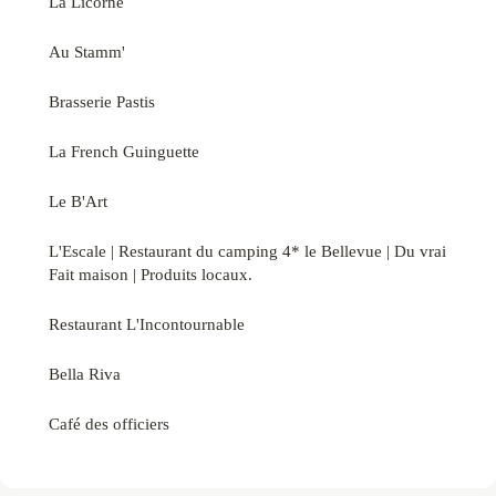
La Licorne
Au Stamm'
Brasserie Pastis
La French Guinguette
Le B'Art
L'Escale | Restaurant du camping 4* le Bellevue | Du vrai
Fait maison | Produits locaux.
Restaurant L'Incontournable
Bella Riva
Café des officiers