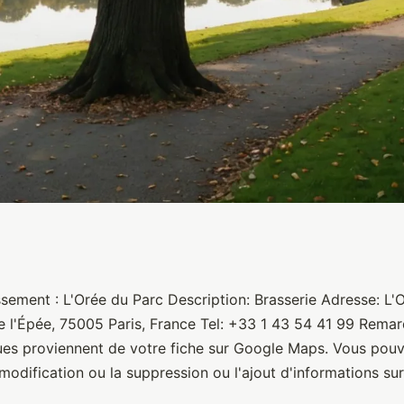
sement : L'Orée du Parc Description: Brasserie Adresse: L'
e l'Épée, 75005 Paris, France Tel: +33 1 43 54 41 99 Rema
ues proviennent de votre fiche sur Google Maps. Vous po
modification ou la suppression ou l'ajout d'informations sur