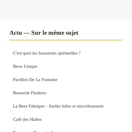
Actu — Sur le même sujet
C'est quoi les brasseries spirituelles ?
Brew Unique
Pavillon De La Fontaine
Brasserie Floderer
La Beer Fabrique - Atelier bière et microbrasserie
Café des Halles