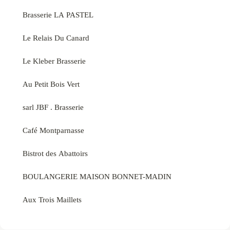
Brasserie LA PASTEL
Le Relais Du Canard
Le Kleber Brasserie
Au Petit Bois Vert
sarl JBF . Brasserie
Café Montparnasse
Bistrot des Abattoirs
BOULANGERIE MAISON BONNET-MADIN
Aux Trois Maillets