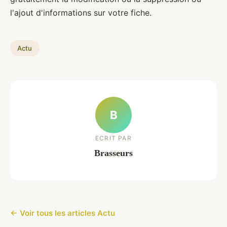
l'ajout d'informations sur votre fiche.
Actu
B
ECRIT PAR
Brasseurs
← Voir tous les articles Actu