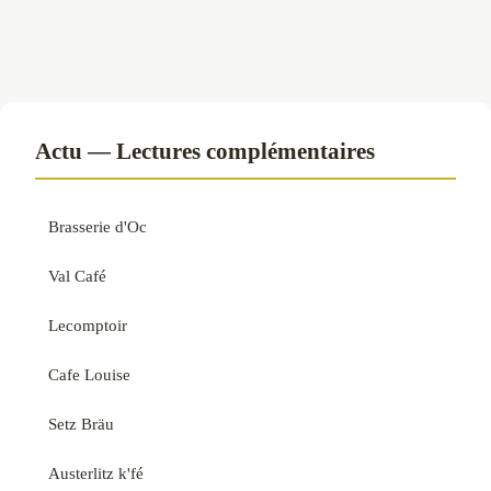
Actu — Lectures complémentaires
Brasserie d'Oc
Val Café
Lecomptoir
Cafe Louise
Setz Bräu
Austerlitz k'fé