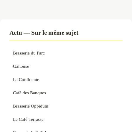
Actu — Sur le même sujet
Brasserie du Parc
Galtouse
La Confidente
Café des Banques
Brasserie Oppidum
Le Café Terrasse