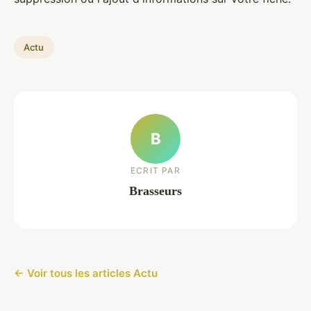
Actu
B
ECRIT PAR
Brasseurs
← Voir tous les articles Actu