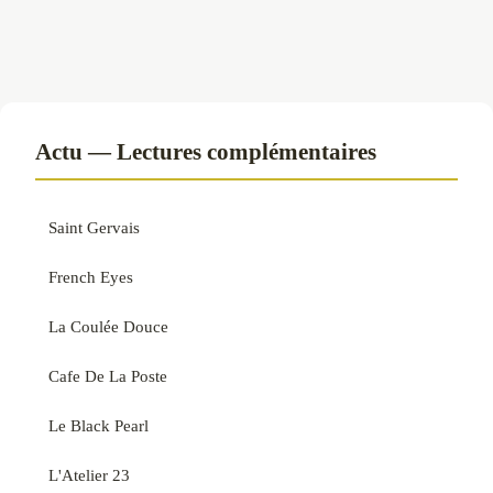
Actu — Lectures complémentaires
Saint Gervais
French Eyes
La Coulée Douce
Cafe De La Poste
Le Black Pearl
L'Atelier 23