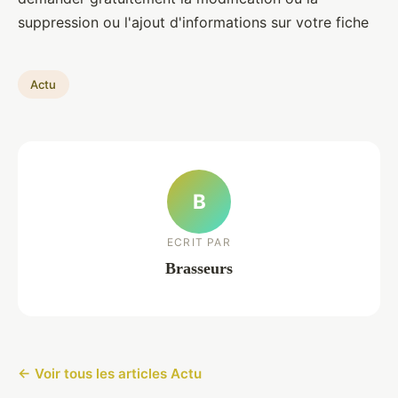
suppression ou l'ajout d'informations sur votre fiche
Actu
B
ECRIT PAR
Brasseurs
← Voir tous les articles Actu