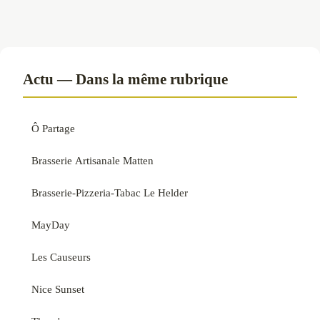
Actu — Dans la même rubrique
Ô Partage
Brasserie Artisanale Matten
Brasserie-Pizzeria-Tabac Le Helder
MayDay
Les Causeurs
Nice Sunset