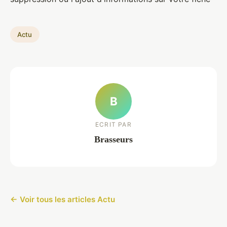
Actu
B
ECRIT PAR
Brasseurs
← Voir tous les articles Actu