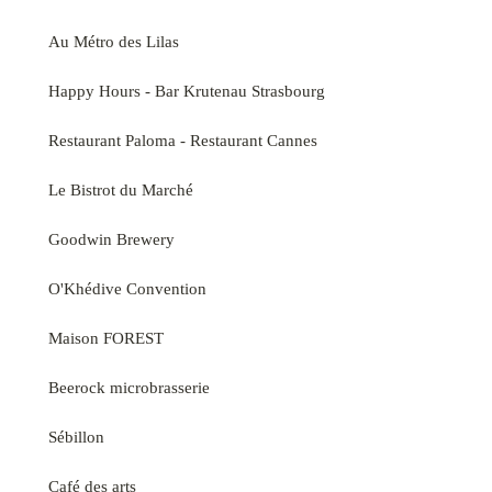
Au Métro des Lilas
Happy Hours - Bar Krutenau Strasbourg
Restaurant Paloma - Restaurant Cannes
Le Bistrot du Marché
Goodwin Brewery
O'Khédive Convention
Maison FOREST
Beerock microbrasserie
Sébillon
Café des arts