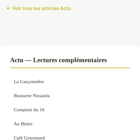
← Voir tous les articles Actu
Actu — Lectures complémentaires
La Garçonnière
Brasserie Nissarda
Comptoir du 16
Au Bistro
Café Gourmand