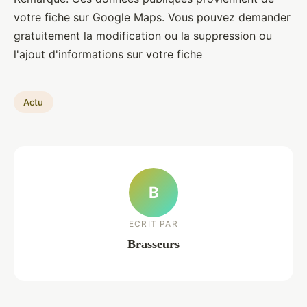
votre fiche sur Google Maps. Vous pouvez demander
gratuitement la modification ou la suppression ou
l'ajout d'informations sur votre fiche
Actu
B
ECRIT PAR
Brasseurs