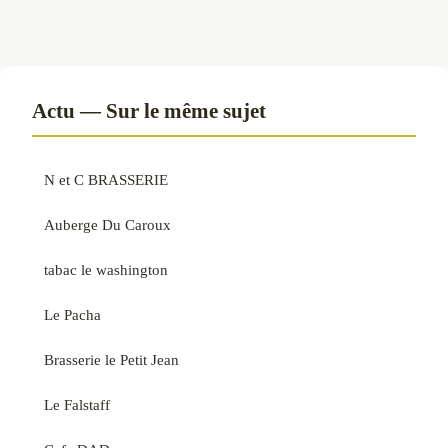
Actu — Sur le même sujet
N et C BRASSERIE
Auberge Du Caroux
tabac le washington
Le Pacha
Brasserie le Petit Jean
Le Falstaff