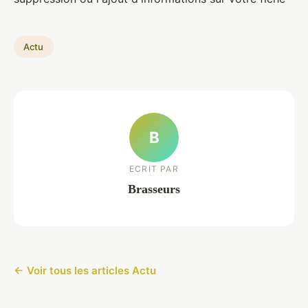
Actu
B
ECRIT PAR
Brasseurs
← Voir tous les articles Actu