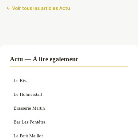
← Voir tous les articles Actu
Actu — À lire également
Le Riva
Le Huhnerstall
Brasserie Martin
Bar Les Fontétes
Le Petit Maillot