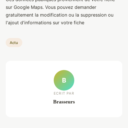
sur Google Maps. Vous pouvez demander
gratuitement la modification ou la suppression ou
l'ajout d'informations sur votre fiche
Actu
B
ECRIT PAR
Brasseurs