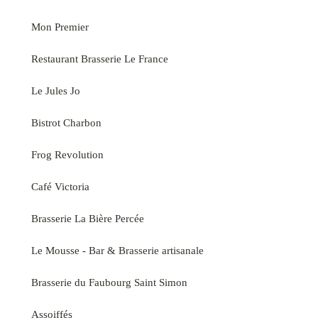
Mon Premier
Restaurant Brasserie Le France
Le Jules Jo
Bistrot Charbon
Frog Revolution
Café Victoria
Brasserie La Bière Percée
Le Mousse - Bar & Brasserie artisanale
Brasserie du Faubourg Saint Simon
Assoiffés