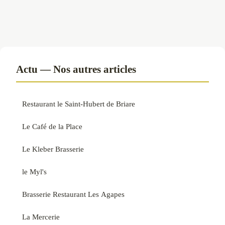
Actu — Nos autres articles
Restaurant le Saint-Hubert de Briare
Le Café de la Place
Le Kleber Brasserie
le Myl's
Brasserie Restaurant Les Agapes
La Mercerie