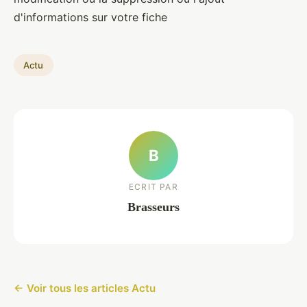
d'informations sur votre fiche
Actu
B
ECRIT PAR
Brasseurs
← Voir tous les articles Actu