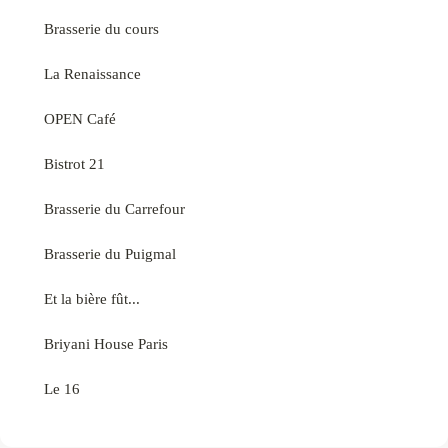
Brasserie du cours
La Renaissance
OPEN Café
Bistrot 21
Brasserie du Carrefour
Brasserie du Puigmal
Et la bière fût...
Briyani House Paris
Le 16