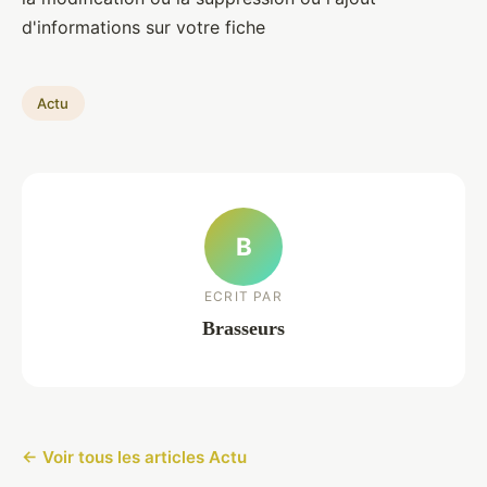
d'informations sur votre fiche
Actu
B
ECRIT PAR
Brasseurs
← Voir tous les articles Actu