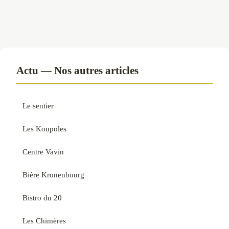
Actu — Nos autres articles
Le sentier
Les Koupoles
Centre Vavin
Bière Kronenbourg
Bistro du 20
Les Chimères