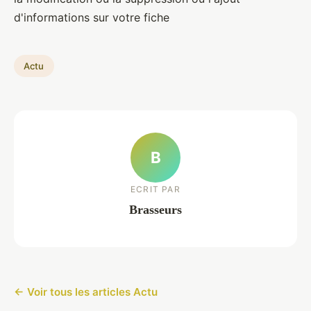
d'informations sur votre fiche
Actu
B
ECRIT PAR
Brasseurs
← Voir tous les articles Actu