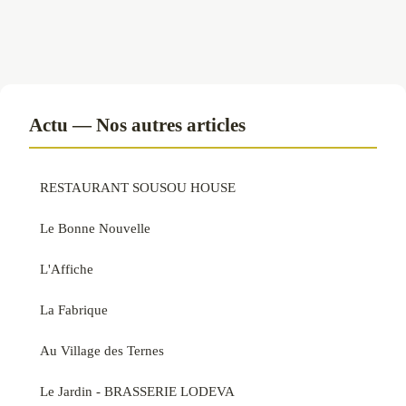
Actu — Nos autres articles
RESTAURANT SOUSOU HOUSE
Le Bonne Nouvelle
L'Affiche
La Fabrique
Au Village des Ternes
Le Jardin - BRASSERIE LODEVA