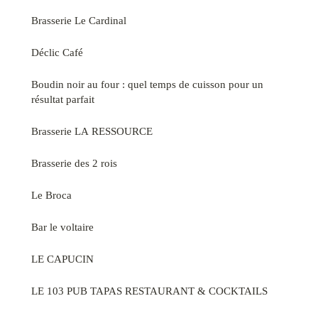
Brasserie Le Cardinal
Déclic Café
Boudin noir au four : quel temps de cuisson pour un
résultat parfait
Brasserie LA RESSOURCE
Brasserie des 2 rois
Le Broca
Bar le voltaire
LE CAPUCIN
LE 103 PUB TAPAS RESTAURANT & COCKTAILS